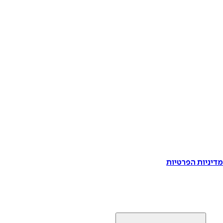
דיניות הפרטיות