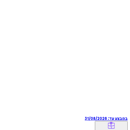
במבצע עד:
31/08/2026