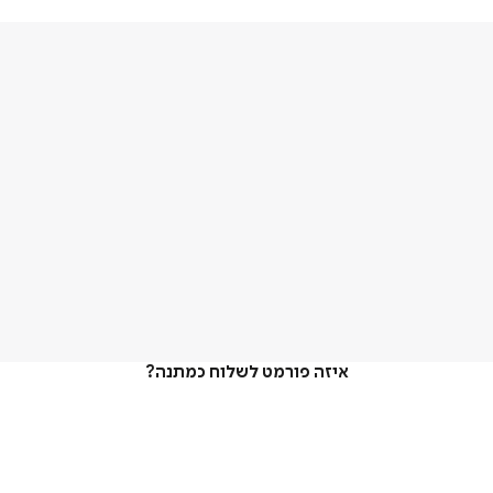
איזה פורמט לשלוח כמתנה?