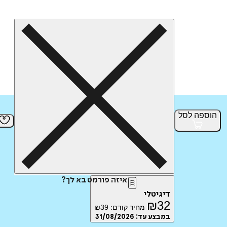
הוספה
לסל
איזה פורמט בא לך?
דיגיטלי
₪
32
מחיר קודם:
39
₪
במבצע עד:
31/08/2026