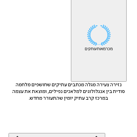
מכר
מאות
עותקים
נזירה צעירה מגלה מכתבים עתיקים שחושפים מלחמה
סודית בין אנגלולוגים למלאכים נפילים, ומוצאת את עצמה
במרכז קרב עתיק יומין שהתעורר מחדש.