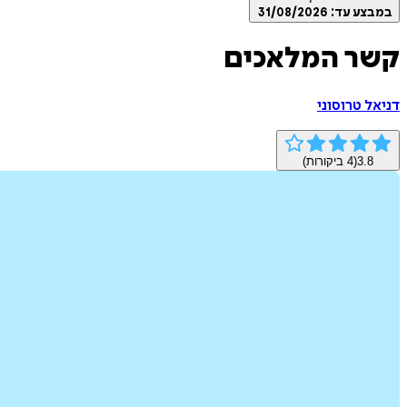
במבצע עד:
31/08/2026
קשר המלאכים
דניאל טרוסוני
3.8
(
4
ביקורות)