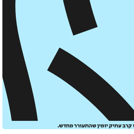
 קרב עתיק יומין שהתעורר מחדש.