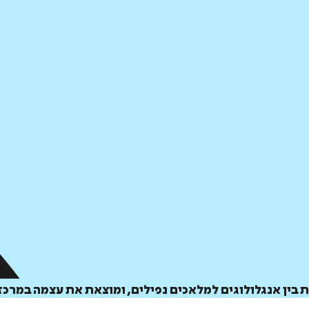
בין אנגלולוגים למלאכים נפילים, ומוצאת את עצמה במרכז