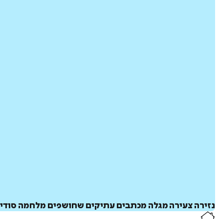
נזירה צעירה מגלה מכתבים עתיקים שחושפים מלחמה סודית 