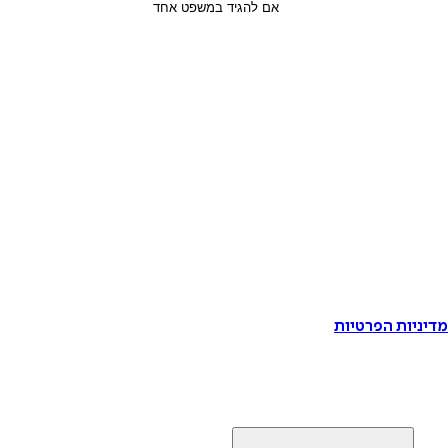
דיניות הפרטיות