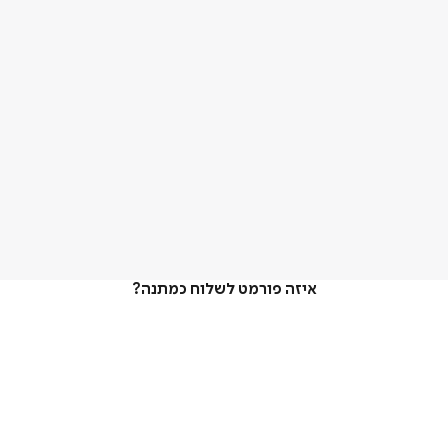
איזה פורמט לשלוח כמתנה?