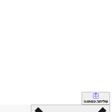
שליחה
כמתנה