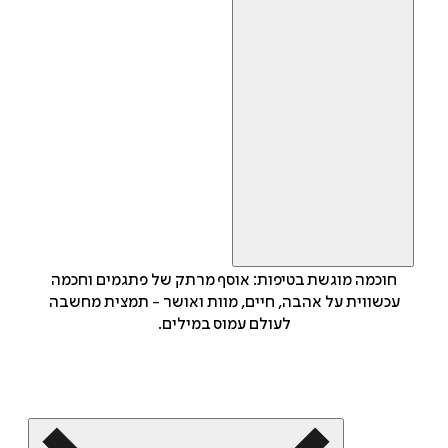
חוכמה מוגשת בטיפות: אוסף מרתק של פתגמים וחכמה
עכשווית על אהבה, חיים, מוות ואושר - תמצית מחשבה
לעולם עמוס במילים.