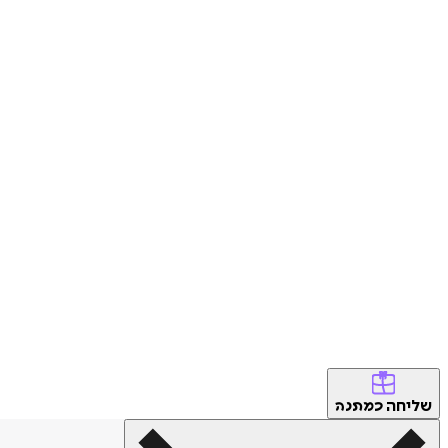
שליחה
כמתנה