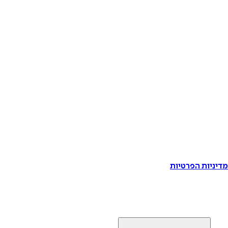
דיניות הפרטיות