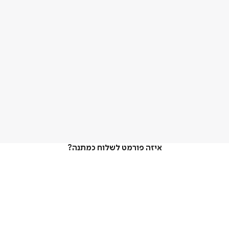
איזה פורמט לשלוח כמתנה?