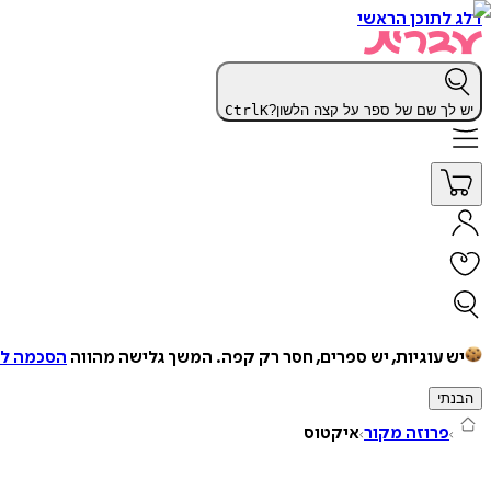
דלג לתוכן הראשי
יש לך שם של ספר על קצה הלשון?
K
Ctrl
יש עוגיות, יש ספרים, חסר רק קפה.
המשך גלישה מהווה
הסכמה למ
הבנתי
פרוזה מקור
איקטוס