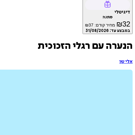
דיגיטלי
מתנה
₪
32
מחיר קודם:
37
₪
במבצע עד:
31/08/2026
הנערה עם רגלי הזכוכית
אלי שו