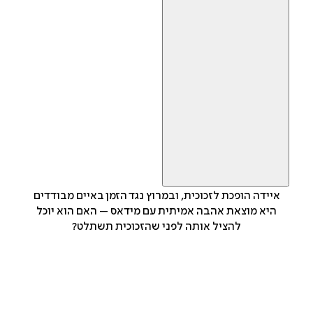
איידה הופכת לזכוכית, ובמרוץ נגד הזמן באיים מבודדים
היא מוצאת אהבה אמיתית עם מידאס – האם הוא יוכל
להציל אותה לפני שהזכוכית תשתלט?