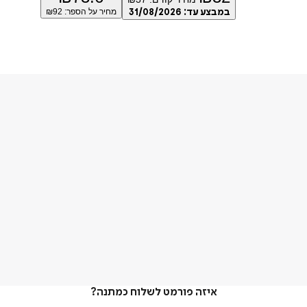
במבצע עד:
31/08/2026
מחיר על הספר: ₪
92
איזה פורמט לשלוח כמתנה?