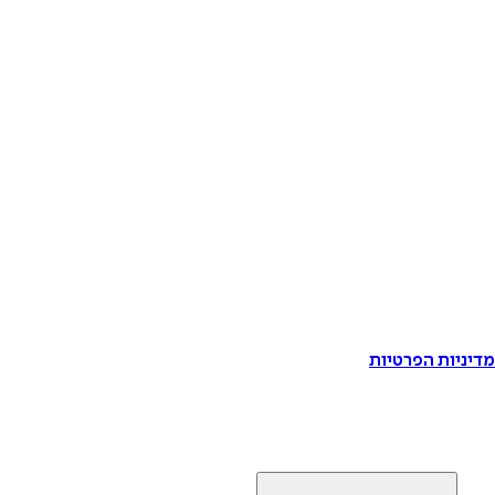
דיניות הפרטיות