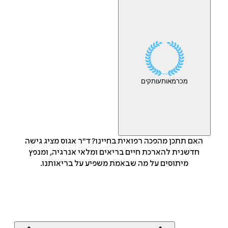
מכר
מאות
עותקים
האם תתכן מהפכה רפואית בחיינו? ד"ר אגוס מציג גישה
חדשנית להארכת חיים בריאים ומלאי אנרגיה, ומנפץ
מיתוסים על מה שבאמת משפיע על בריאותנו.