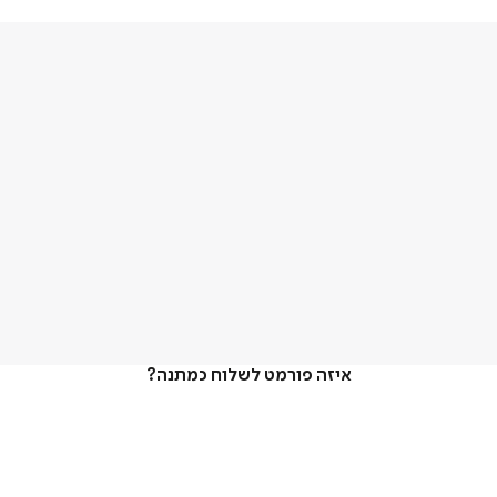
איזה פורמט לשלוח כמתנה?