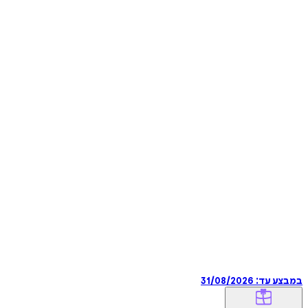
במבצע עד:
31/08/2026