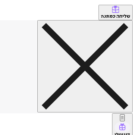
שליחה
כמתנה
דיגיטלי