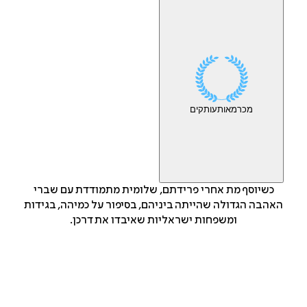
מכר
מאות
עותקים
כשיוסף מת אחרי פרידתם, שלומית מתמודדת עם שברי
האהבה הגדולה שהייתה ביניהם, בסיפור על כמיהה, בגידות
ומשפחות ישראליות שאיבדו את דרכן.