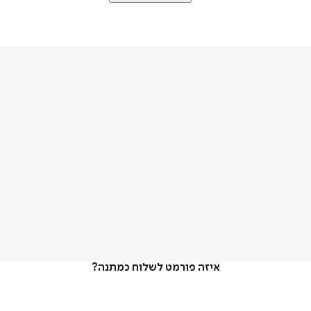
איזה פורמט לשלוח כמתנה?