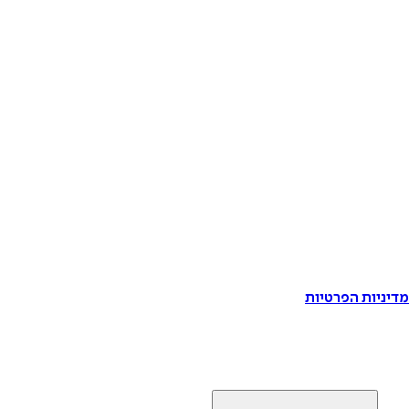
דיניות הפרטיות