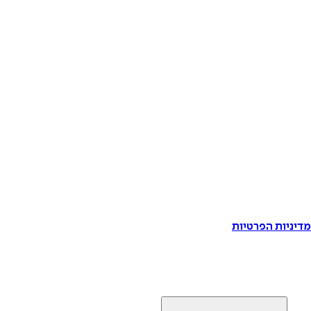
דיניות הפרטיות