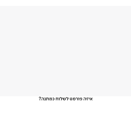
איזה פורמט לשלוח כמתנה?