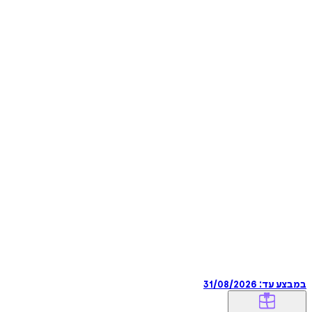
במבצע עד:
31/08/2026