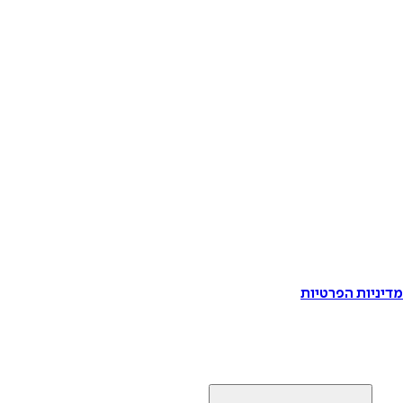
דיניות הפרטיות