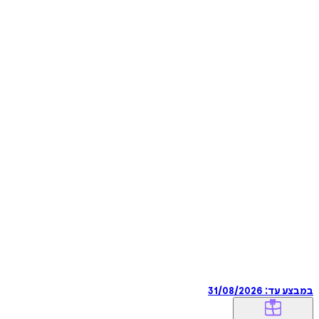
במבצע עד:
31/08/2026