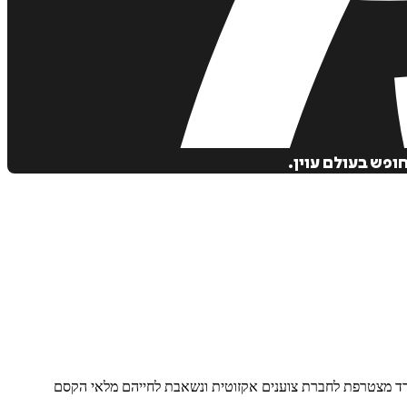
— קרידד מצטרפת לחברת צוענים אקזוטית ונשאבת לחייהם מלאי הקסם