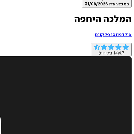
במבצע עד:
31/08/2026
המלכה היחפה
אילדפונסו פלקונס
4.7
(
14
ביקורות)