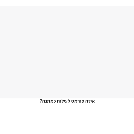
איזה פורמט לשלוח כמתנה?