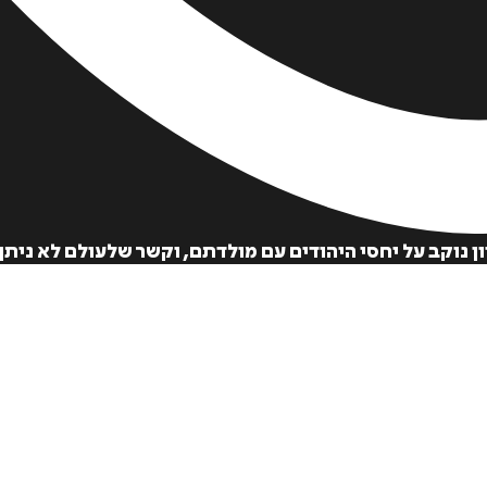
יון נוקב על יחסי היהודים עם מולדתם, וקשר שלעולם לא ניתן