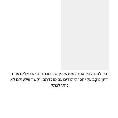
בין לבנו לבין ארצו: מפגש בין שני מנתחים ישראלים עורר
דיון נוקב על יחסי היהודים עם מולדתם, וקשר שלעולם לא
ניתן לנתק.