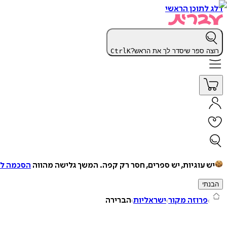
דלג לתוכן הראשי
רוצה ספר שיסדר לך את הראש?
K
Ctrl
יש עוגיות, יש ספרים, חסר רק קפה.
המשך גלישה מהווה
הסכמה למ
הבנתי
פרוזה מקור
ישראליות
הברירה