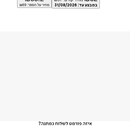
במבצע עד:
31/08/2026
מחיר על הספר: ₪
69
איזה פורמט לשלוח כמתנה?