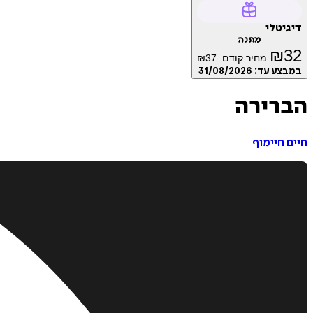
דיגיטלי
מתנה
₪
32
מחיר קודם:
37
₪
במבצע עד:
31/08/2026
הברירה
חיים חיימוף