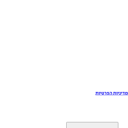
דיניות הפרטיות