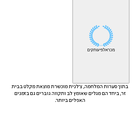
מכר
אלפי
עותקים
בתוך סערות המלחמה, צ'לנית מוכשרת מוצאת מקלט בבית
זר, ביחד הם מגלים שאומץ לב ותקווה גוברים גם בזמנים
האפלים ביותר.