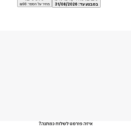
במבצע עד:
31/08/2026
מחיר על הספר: ₪
98
איזה פורמט לשלוח כמתנה?