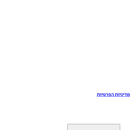
דיניות הפרטיות