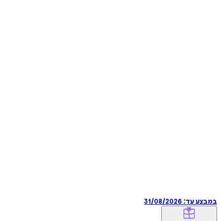
במבצע עד:
31/08/2026