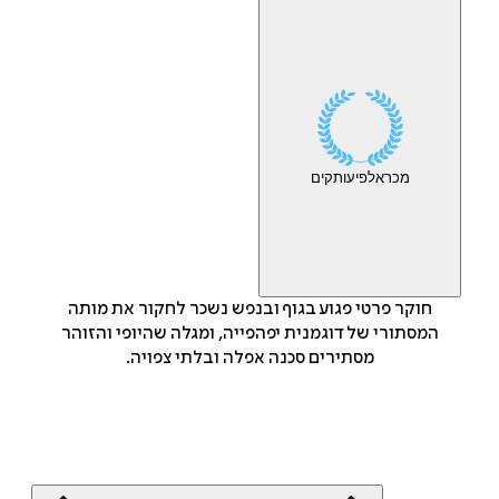
מכר
אלפי
עותקים
חוקר פרטי פגוע בגוף ובנפש נשכר לחקור את מותה
המסתורי של דוגמנית יפהפייה, ומגלה שהיופי והזוהר
מסתירים סכנה אפלה ובלתי צפויה.