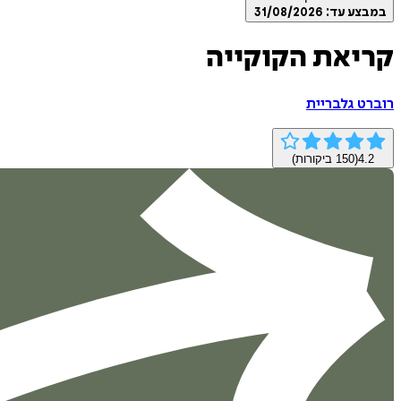
במבצע עד:
31/08/2026
קריאת הקוקייה
רוברט גלבריית
4.2
(
150
ביקורות)