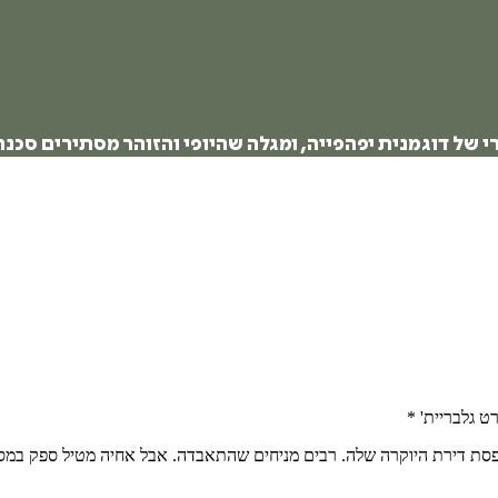
 של דוגמנית יפהפייה, ומגלה שהיופי והזוהר מסתירים סכנה
ט גלבריית' *
 ממרפסת דירת היוקרה שלה. רבים מניחים שהתאבדה. אבל אחיה מטיל ספק ב