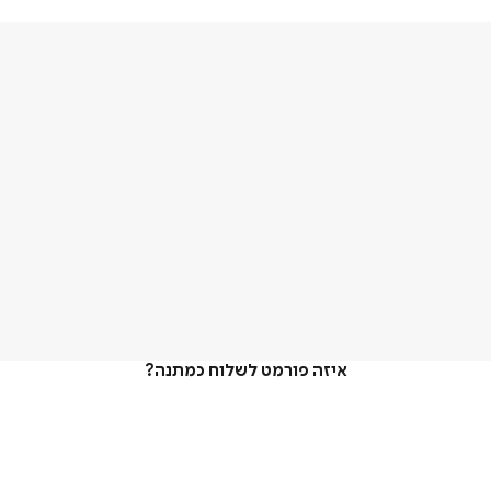
איזה פורמט לשלוח כמתנה?