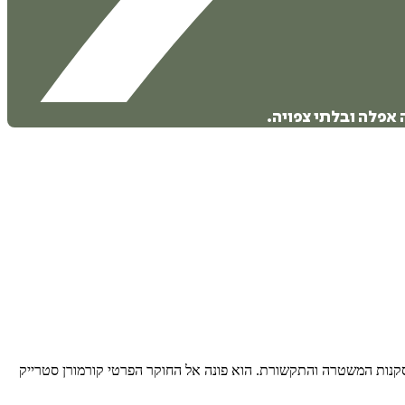
 אפלה ובלתי צפויה.
מסקנות המשטרה והתקשורת. הוא פונה אל החוקר הפרטי קורמורן סטרייק