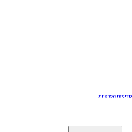
דיניות הפרטיות