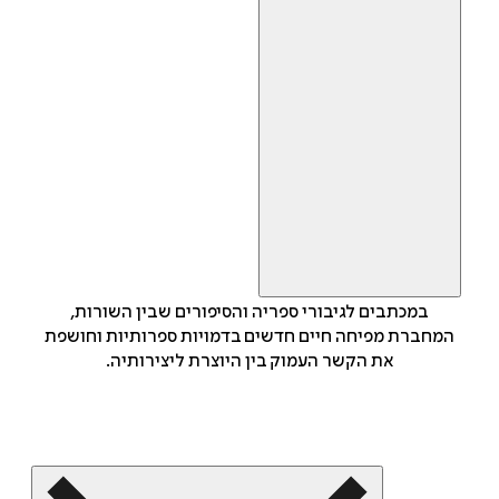
במכתבים לגיבורי ספריה והסיפורים שבין השורות,
המחברת מפיחה חיים חדשים בדמויות ספרותיות וחושפת
את הקשר העמוק בין היוצרת ליצירותיה.