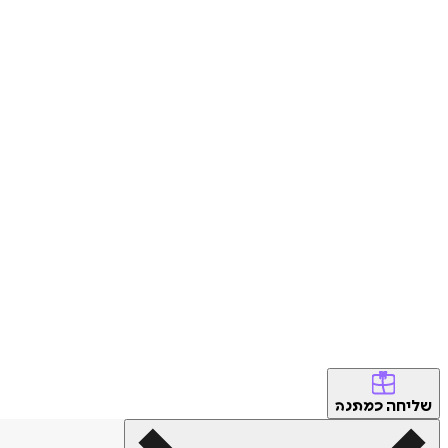
שליחה
כמתנה