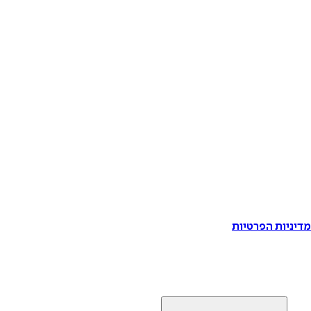
דיניות הפרטיות