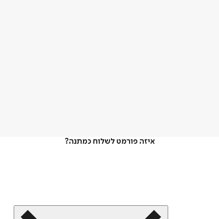
איזה פורמט לשלוח כמתנה?