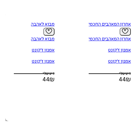
אחרון המאהבים החכמים
מבוא לאהבה
אחרון המאהבים החכמים
מבוא לאהבה
אמנון ז'קונט
אמנון ז'קונט
אמנון ז'קונט
אמנון ז'קונט
דיגיטלי
דיגיטלי
44
₪
44
₪