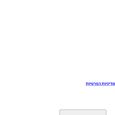
דיניות הפרטיות