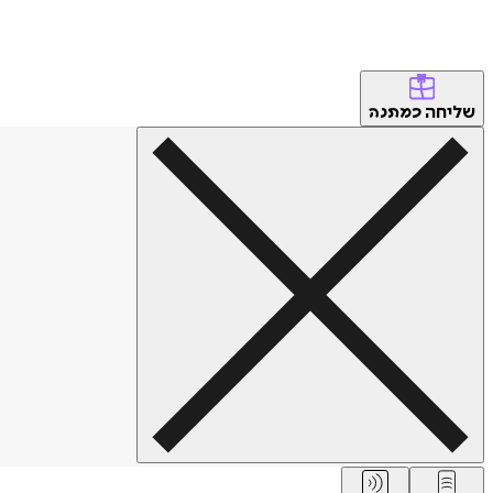
שליחה
כמתנה