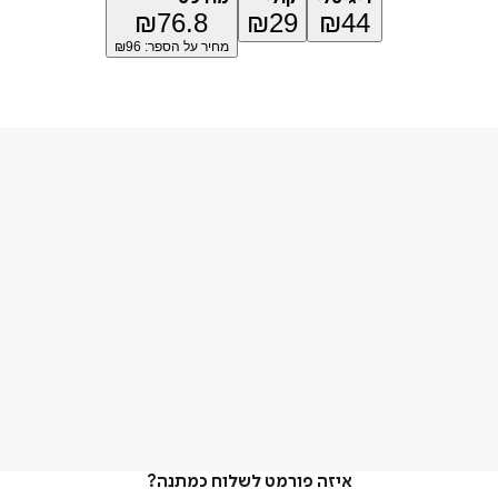
₪
76.8
₪
29
₪
44
מחיר על הספר: ₪
96
איזה פורמט לשלוח כמתנה?