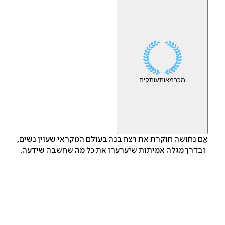
מכר
מאות
עותקים
אֵם נחושה חוקרת את רצח בנה בעולם המקראי שעוין נשים,
ובדרך מגלה אמיתות שיערערו את כל מה שחשבה שידעה.