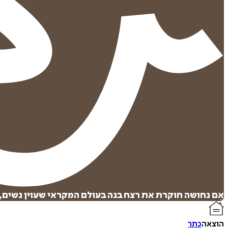
אֵם נחושה חוקרת את רצח בנה בעולם המקראי שעוין נשים,
הוצאה
כתר