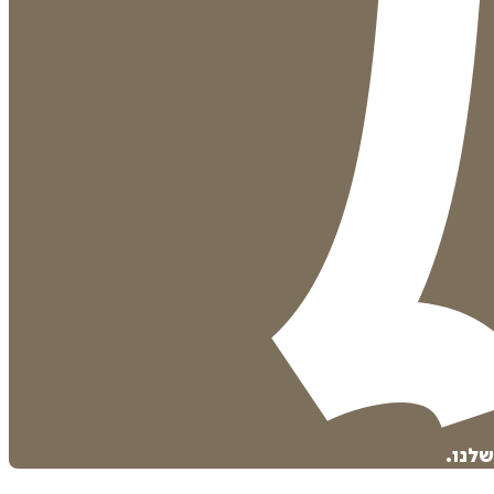
שלנו.