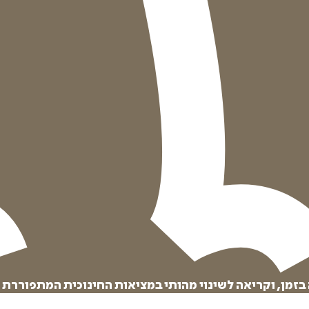
בזמן, וקריאה לשינוי מהותי במציאות החינוכית המתפוררת 