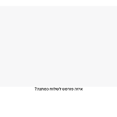
איזה פורמט לשלוח כמתנה?