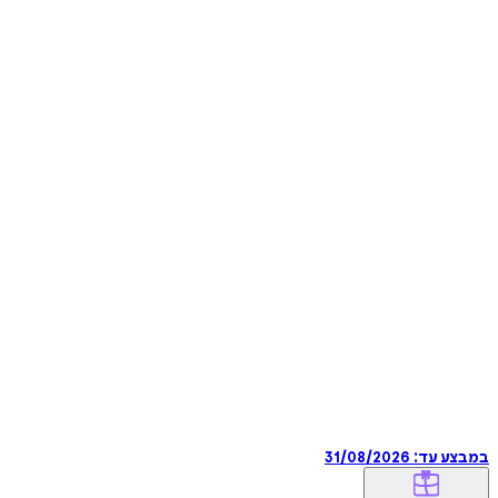
במבצע עד:
31/08/2026