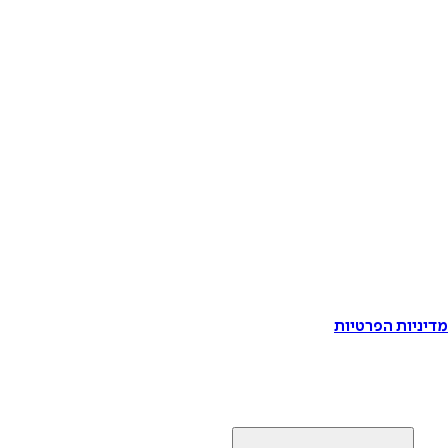
דיניות הפרטיות