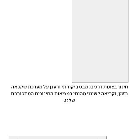
חינוך בצומת דרכים: מבט ביקורתי ורענן על מערכת שקפאה
בזמן, וקריאה לשינוי מהותי במציאות החינוכית המתפוררת
שלנו.