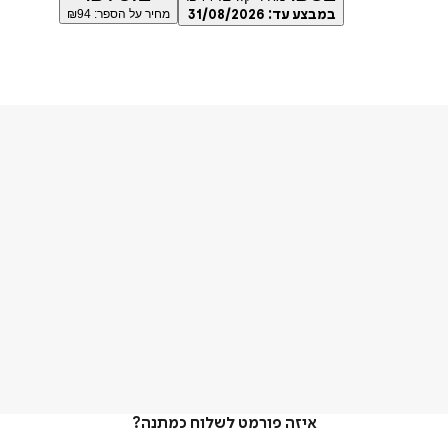
במבצע עד:
31/08/2026
מחיר על הספר: ₪
94
איזה פורמט לשלוח כמתנה?