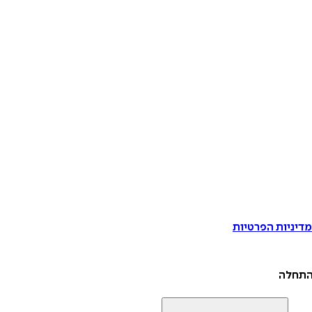
דיניות הפרטיות