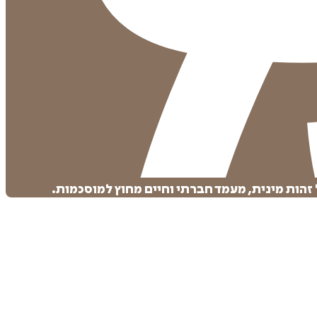
הות מינית, מעמד חברתי וחיים מחוץ למוסכמות.