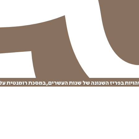
יות בפריז השנונה של שנות העשרים, במסכת רומנטית על ז