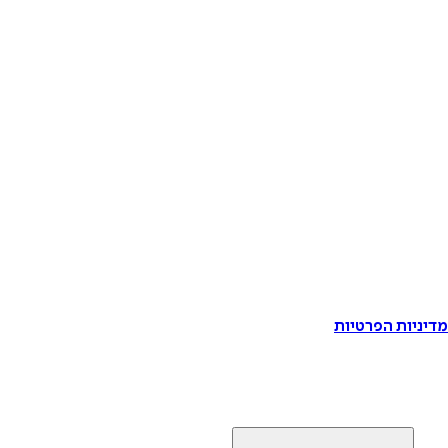
דיניות הפרטיות