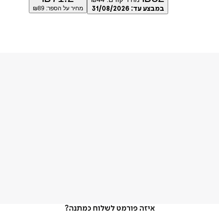
במבצע עד:
31/08/2026
מחיר על הספר: ₪
89
איזה פורמט לשלוח כמתנה?