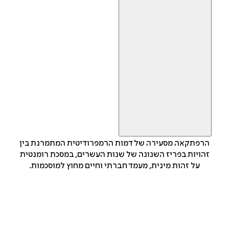
הרפתקאה מסעירה של דמות הרמפרודיטית המתמרנת בין
זהויות בפריז השנונה של שנות העשרים, במסכת רומנטית
על זהות מינית, מעמד חברתי וחיים מחוץ למוסכמות.