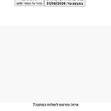
במבצע עד:
31/08/2026
מחיר על הספר: ₪
98
איזה פורמט לשלוח כמתנה?