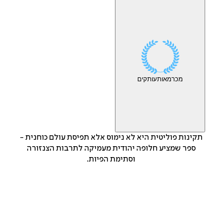
מכר
מאות
עותקים
תקינות פוליטית היא לא נימוס אלא תפיסת עולם כוחנית -
ספר שמציע חלופה יהודית מעמיקה לתרבות הצנזורה
וסתימת הפיות.