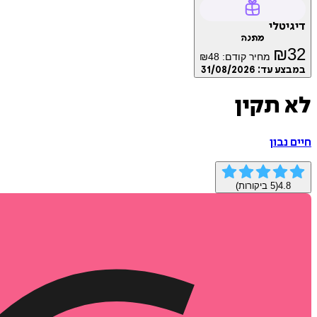
דיגיטלי
מתנה
₪
32
מחיר קודם:
48
₪
במבצע עד:
31/08/2026
לא תקין
חיים נבון
4.8
(
5
ביקורות)