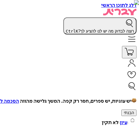
דלג לתוכן הראשי
רוצה לבדוק מה יש לנו להציע לך?
K
Ctrl
יש עוגיות, יש ספרים, חסר רק קפה.
המשך גלישה מהווה
הסכמה למ
הבנתי
עיון
לא תקין