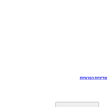
דיניות הפרטיות