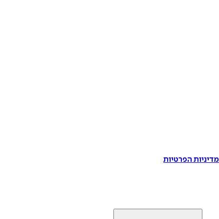
דיניות הפרטיות