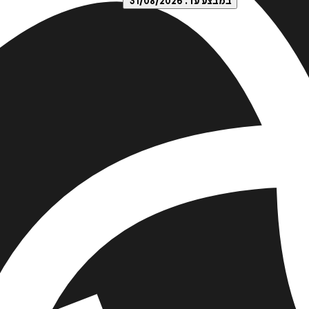
במבצע עד:
31/08/2026