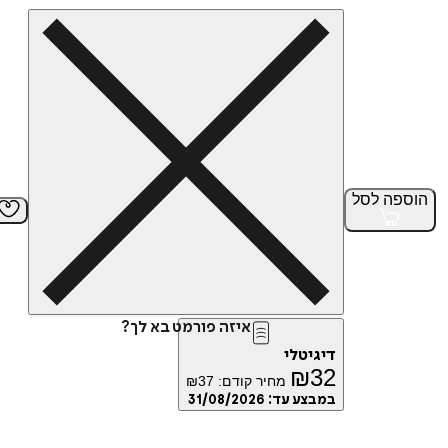
הוספה
לסל
איזה פורמט בא לך?
דיגיטלי
₪
32
מחיר קודם:
37
₪
במבצע עד:
31/08/2026