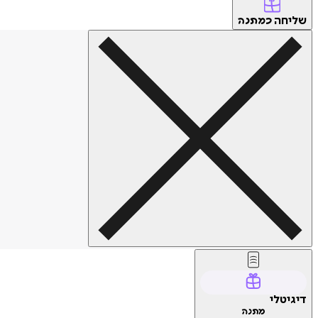
שליחה
כמתנה
דיגיטלי
מתנה