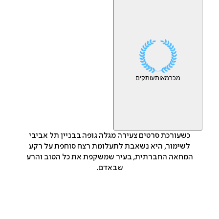
מכר
מאות
עותקים
כשעורכת סרטים צעירה מגלה גופה בבניין תל אביבי
לשימור, היא נשאבת לתעלומת רצח סוחפת על רקע
המחאה החברתית, בעיר שמשקפת את כל הטוב והרע
שבאדם.