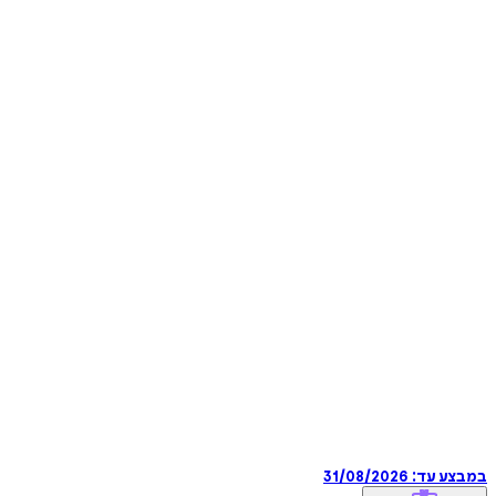
במבצע עד:
31/08/2026