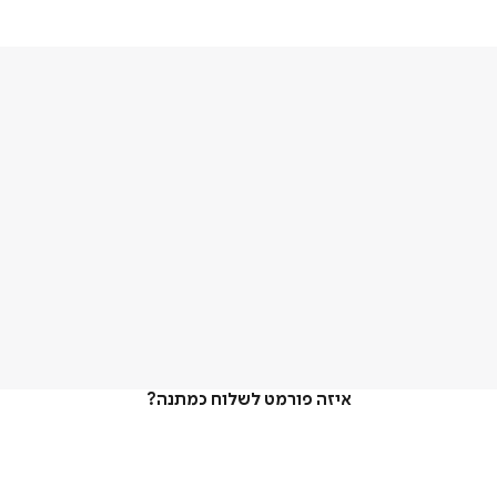
איזה פורמט לשלוח כמתנה?