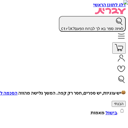
דלג לתוכן הראשי
לאיזה ספר בא לך לברוח הפעם?
K
Ctrl
יש עוגיות, יש ספרים, חסר רק קפה.
המשך גלישה מהווה
הסכמה למ
הבנתי
בישול
מאמות