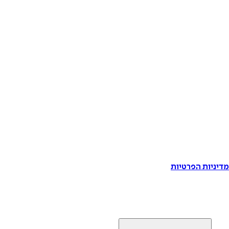
דיניות הפרטיות