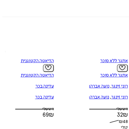
אתגר ללא סוכר
הדיאטה הקטוגנית
אתגר ללא סוכר
הדיאטה הקטוגנית
רוני זינגר
,
נועה אברהם
עדינה בכר
רוני זינגר
,
נועה אברהם
עדינה בכר
דיגיטלי
דיגיטלי
69
₪
32
₪
₪
48
קולי