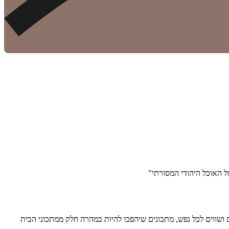
ל האוכל היהודי המסורתי"
ם ושווים לכל נפש, מתכונים שיהפכו להיות במהרה חלק ממתכוני הבית