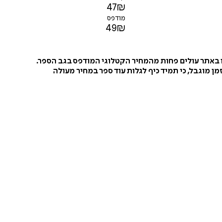
47
₪
מודפס
49
₪
ו באתר עולים פחות מהמחיר הקטלוגי המודפס בגב הספר.
ן מוגבל, כי תמיד כיף לגלות עוד ספר במחיר מעולה