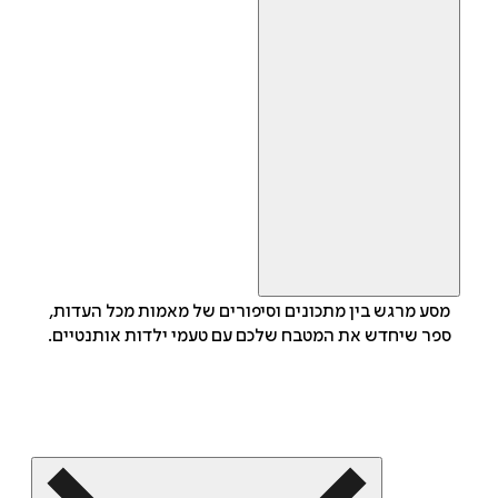
מסע מרגש בין מתכונים וסיפורים של מאמות מכל העדות,
ספר שיחדש את המטבח שלכם עם טעמי ילדות אותנטיים.