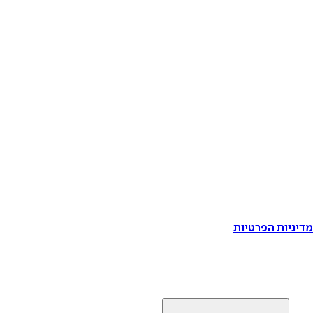
דיניות הפרטיות