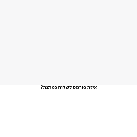
איזה פורמט לשלוח כמתנה?