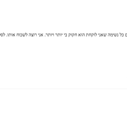
ם כל נשימה שאני לוקחת הוא חקוק בי יותר ויותר. אני רוצה לשכוח אותו. לס