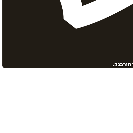
 חורבנה.