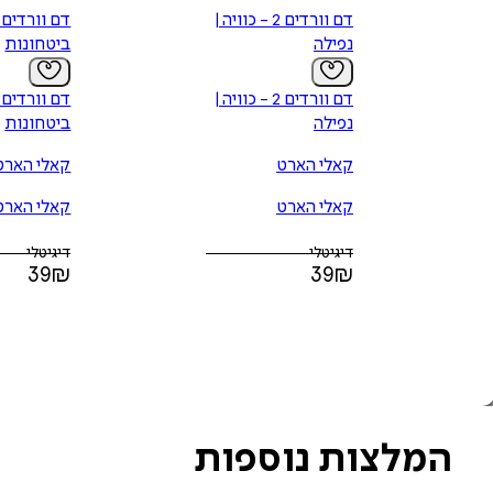
דם וורדים 2 - כוויה |
נפילה
ביטחונות
דם וורדים 2 - כוויה |
נפילה
ביטחונות
קאלי הארט
קאלי הארט
קאלי הארט
קאלי הארט
דיגיטלי
דיגיטלי
39
₪
39
₪
המלצות נוספות