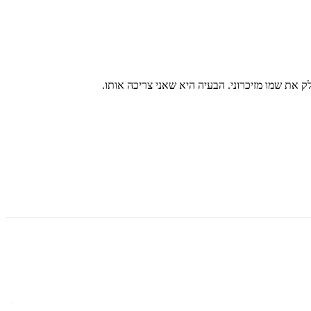
לק את שמו מזיכרוני. הבעיה היא שאני צריכה אותו.