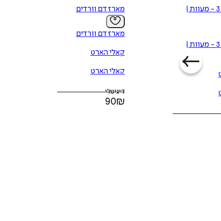
דם וורדים 3 - מעוות |
מארז דם וורדים
מארז דם וורדים
דם וורדים 3 - מעוות |
קאלי הארט
קאלי הארט
דיגיטלי
90
₪