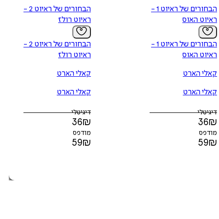
הבחורים של ראיוט 1 -
הבחורים של ראיוט 2 -
ראיוט האוס
ראיוט רולז
הבחורים של ראיוט 1 -
הבחורים של ראיוט 2 -
ראיוט האוס
ראיוט רולז
קאלי הארט
קאלי הארט
קאלי הארט
קאלי הארט
דיגיטלי
דיגיטלי
36
₪
36
₪
מודפס
מודפס
59
₪
59
₪