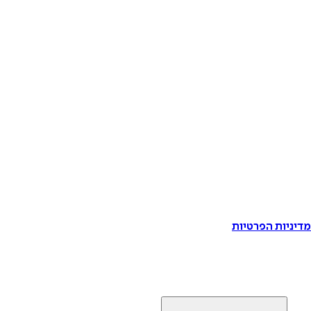
דיניות הפרטיות