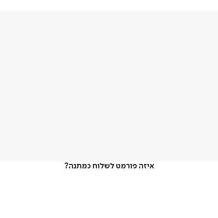
איזה פורמט לשלוח כמתנה?