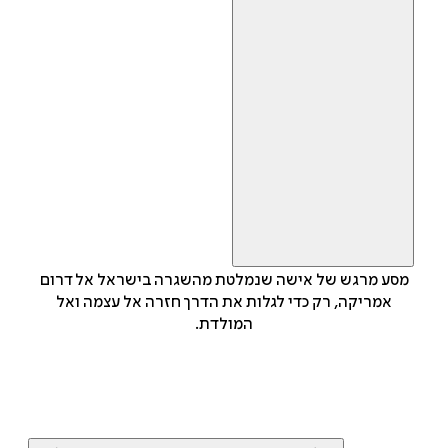
מסע מרגש של אישה שנמלטת מהשגרה בישראל אל דרום
אמריקה, רק כדי לגלות את הדרך חזרה אל עצמה ואל
המולדת.