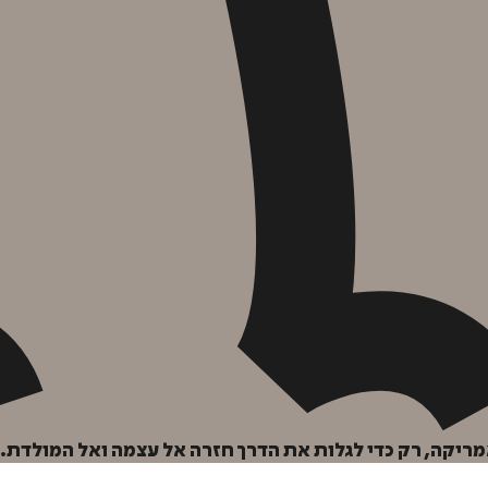
קה, רק כדי לגלות את הדרך חזרה אל עצמה ואל המולדת.