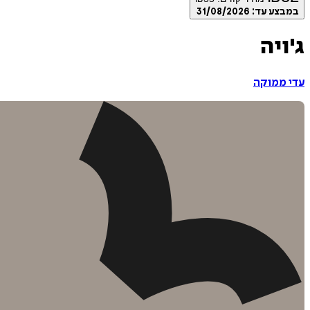
במבצע עד:
31/08/2026
ג'ויה
עדי ממוקה