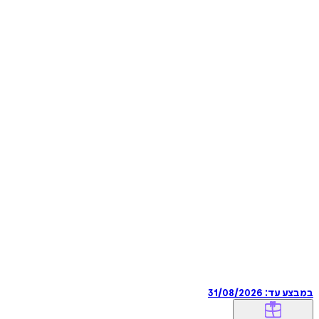
במבצע עד:
31/08/2026