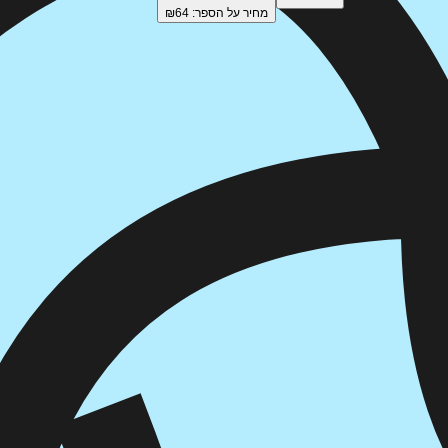
מחיר על הספר: ₪
64