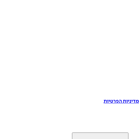
דיניות הפרטיות