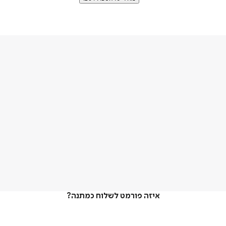
איזה פורמט לשלוח כמתנה?