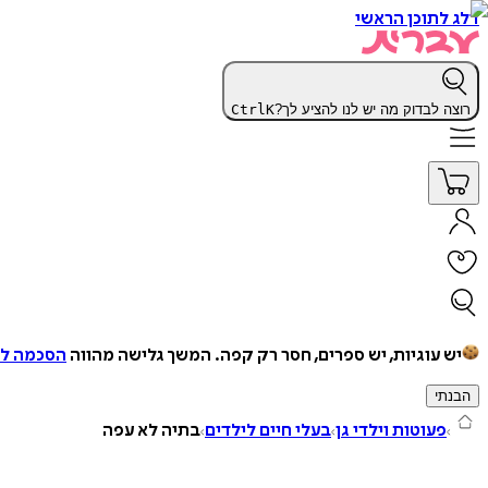
דלג לתוכן הראשי
רוצה לבדוק מה יש לנו להציע לך?
K
Ctrl
יש עוגיות, יש ספרים, חסר רק קפה.
המשך גלישה מהווה
הסכמה למ
הבנתי
פעוטות וילדי גן
בעלי חיים לילדים
בתיה לא עפה