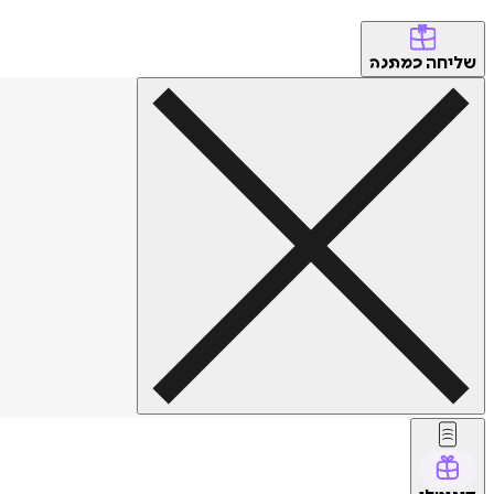
שליחה
כמתנה