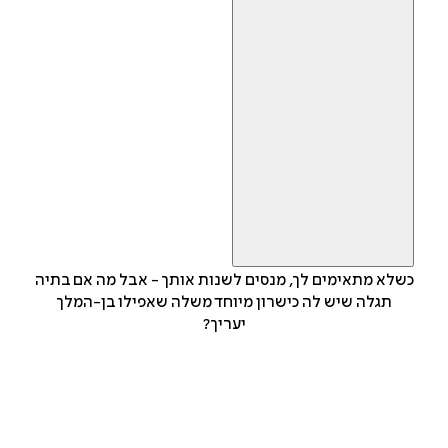
כשלא מתאימים לך, מנסים לשנות אותך - אבל מה אם בתיה
תגלה שיש לה כישרון מיוחד משלה שאפילו בן-המלך
יעריך?