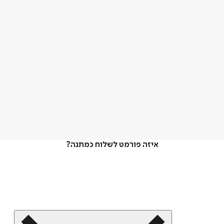
איזה פורמט לשלוח כמתנה?