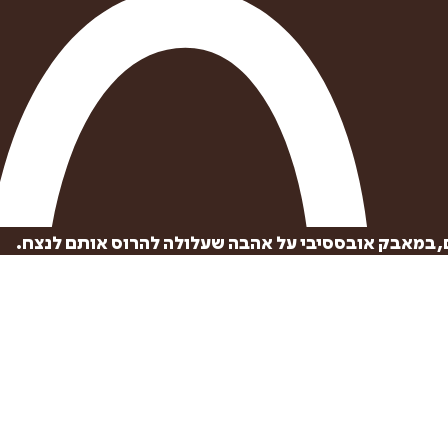
, במאבק אובססיבי על אהבה שעלולה להרוס אותם לנצח.