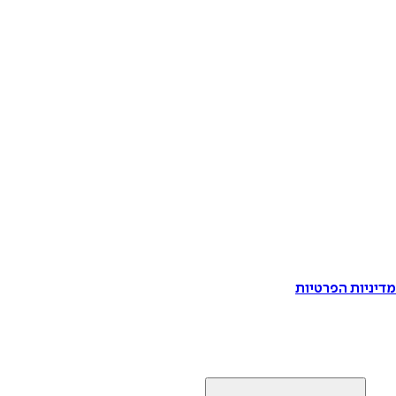
דיניות הפרטיות