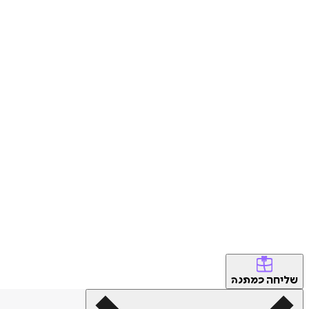
שליחה
כמתנה