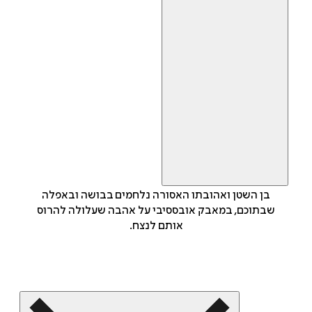
בן השטן ואהובתו האסורה נלחמים בבושה ובאפלה
שבתוכם, במאבק אובססיבי על אהבה שעלולה להרוס
אותם לנצח.