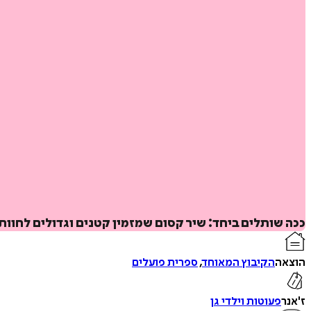
ככה שותלים ביחד: שיר קסום שמזמין קטנים וגדולים לחו
הוצאה
הקיבוץ המאוחד
,
ספרית פועלים
ז'אנר
פעוטות וילדי גן