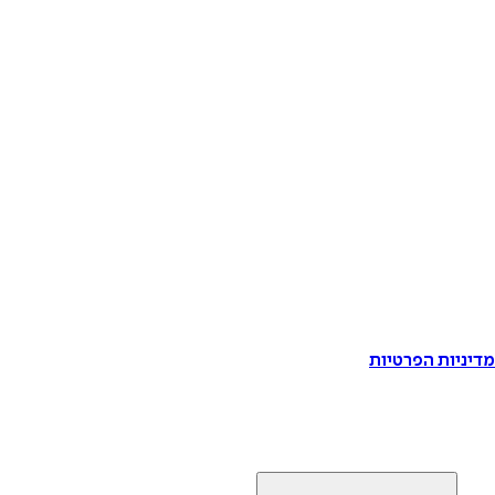
דיניות הפרטיות