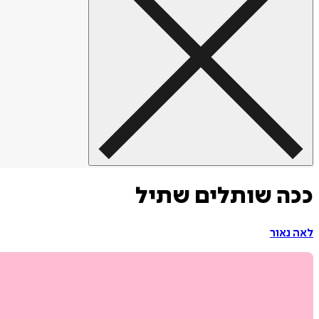
ככה שותלים שתיל
לאה נאור