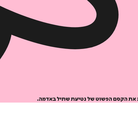
ות את הקסם הפשוט של נטיעת שתיל באדמה.