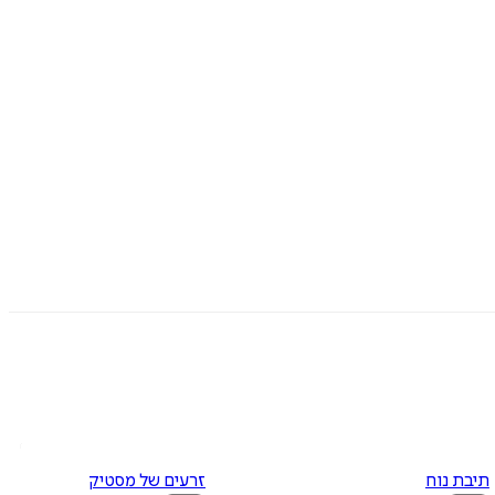
תיבת נוח
זרעים של מסטיק