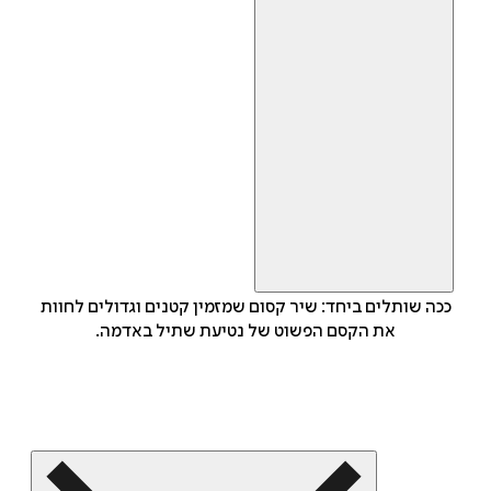
ככה שותלים ביחד: שיר קסום שמזמין קטנים וגדולים לחוות
את הקסם הפשוט של נטיעת שתיל באדמה.