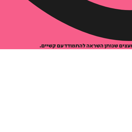
מעצים שנותן השראה להתמודד עם קשיים.