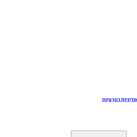
דיניות הפרטיות