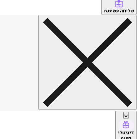
שליחה
כמתנה
דיגיטלי
מתנה