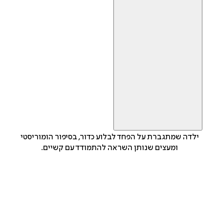
ילדה שמתגברת על הפחד לבלוע כדור, בסיפור הומוריסטי
ומעצים שנותן השראה להתמודד עם קשיים.