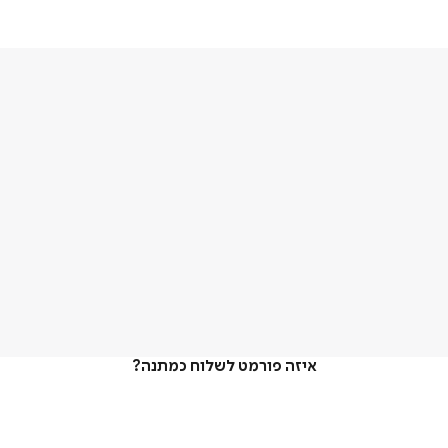
איזה פורמט לשלוח כמתנה?