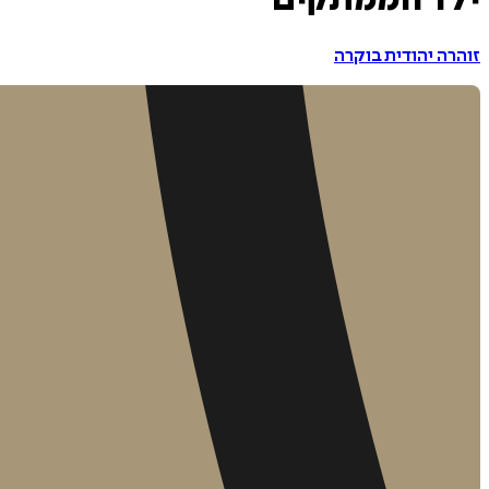
ילד הממתקים
זוהרה יהודית בוקרה