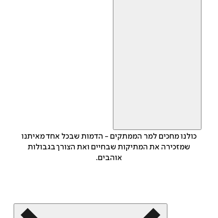
כולנו מחכים למר הממתקים - הדמות שבכל אחד מאיתנו
שמזכירה את המתיקות שבחיים ואת הצורך בגבולות
אוהבים.