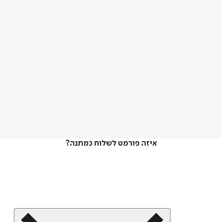
איזה פורמט לשלוח כמתנה?