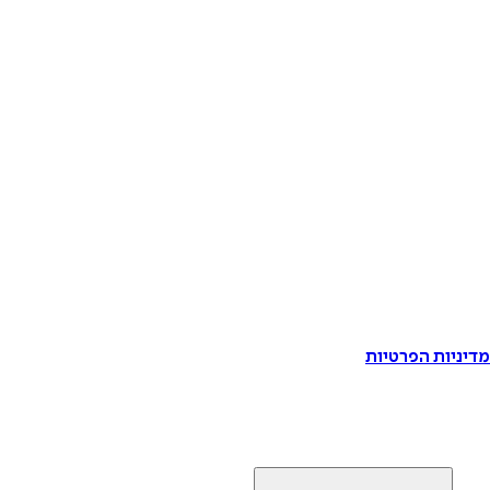
דיניות הפרטיות