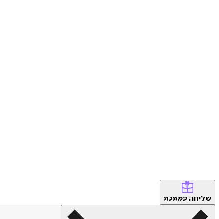
שליחה
כמתנה