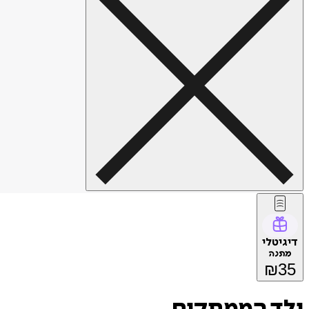
דיגיטלי
מתנה
₪
35