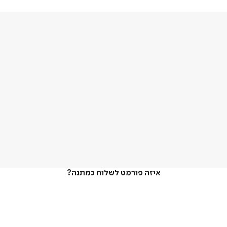
איזה פורמט לשלוח כמתנה?