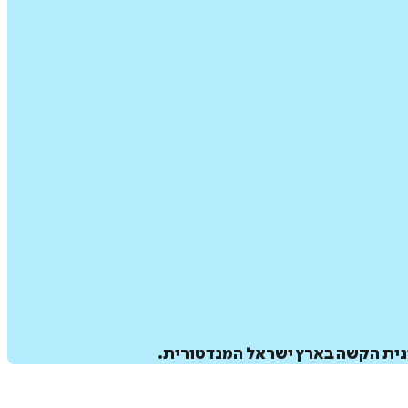
נית הקשה בארץ ישראל המנדטורית.