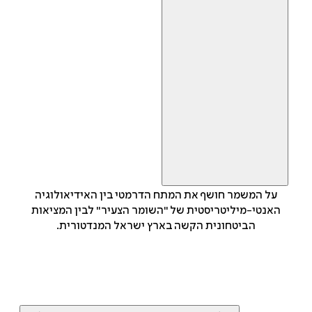
על המשמר חושף את המתח הדרמטי בין האידיאולוגיה
האנטי-מיליטריסטית של "השומר הצעיר" לבין המציאות
הביטחונית הקשה בארץ ישראל המנדטורית.