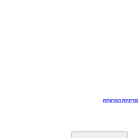
דיניות הפרטיות