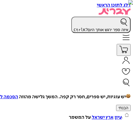
דלג לתוכן הראשי
איזה ספר ירגש אותך היום?
K
Ctrl
יש עוגיות, יש ספרים, חסר רק קפה.
המשך גלישה מהווה
הסכמה למ
הבנתי
עיון
ארץ ישראל
על המשמר