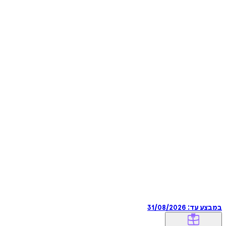
במבצע עד:
31/08/2026