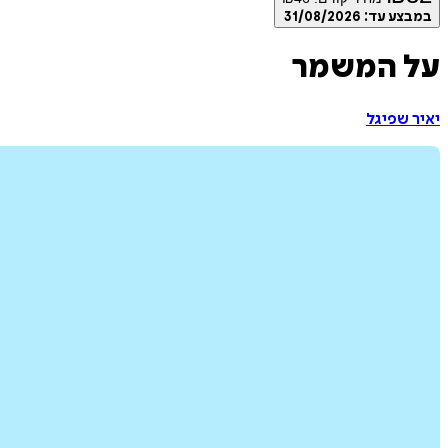
במבצע עד:
31/08/2026
על המשמר
יאיר שפיגל