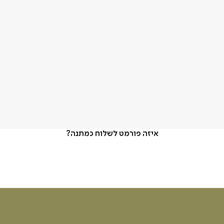
איזה פורמט לשלוח כמתנה?