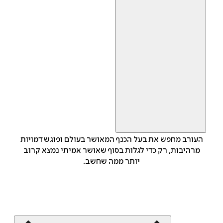
העורב מחפש את בעל הכנף המאושר בעולם ופוגש דמויות
מרהיבות, רק כדי לגלות בסוף שאושר אמיתי נמצא קרוב
יותר ממה שחשב.