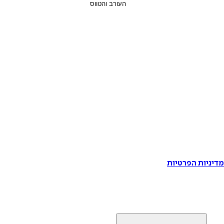
דיניות הפרטיות