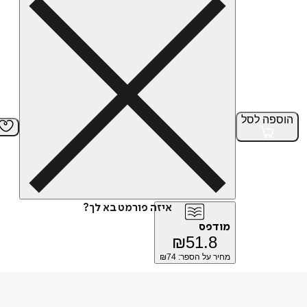
הוספה
לסל
איזה פורמט בא לך?
מודפס
₪
51.8
מחיר על הספר: ₪
74