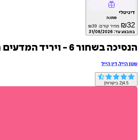
דיגיטלי
מתנה
₪
32
מחיר קודם:
39
₪
במבצע עד:
31/08/2026
הנסיכה בשחור 6 - ויריד המדעים המלכותי
שנון הייל
,
דין הייל
4.5
(
2
ביקורות)