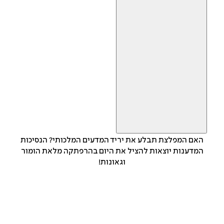
האם המפלצת תבלע את יריד המדעים המלכותי? הנסיכות
המדענות יוצאות להציל את היום בהרפתקה מלאת הומור
וגאונות!