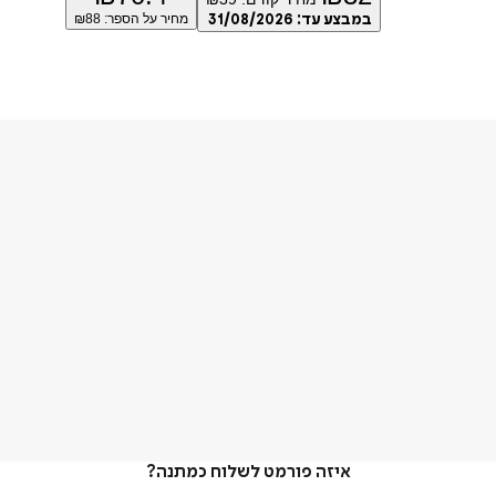
במבצע עד:
31/08/2026
מחיר על הספר: ₪
88
איזה פורמט לשלוח כמתנה?