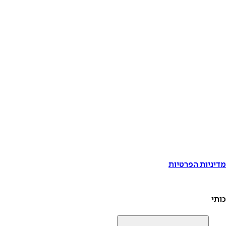
דיניות הפרטיות