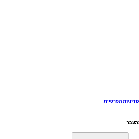
דיניות הפרטיות