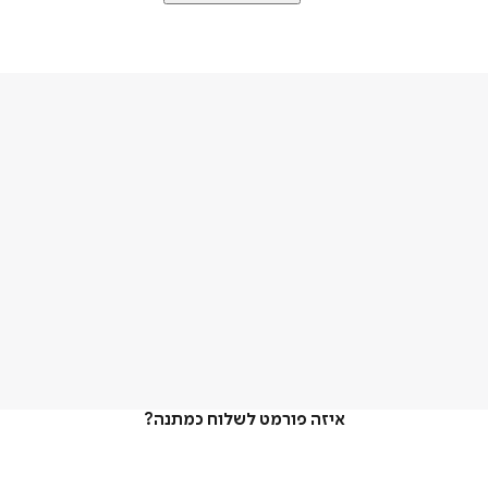
איזה פורמט לשלוח כמתנה?