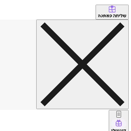
שליחה
כמתנה
דיגיטלי