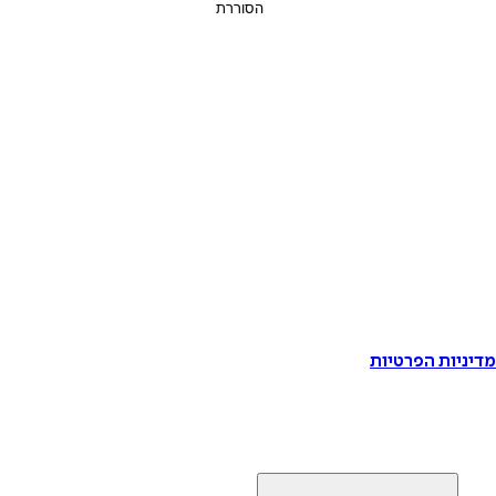
דיניות הפרטיות