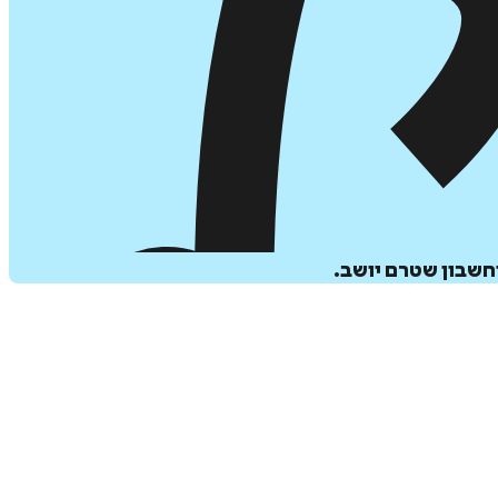
חשבון שטרם יושב.