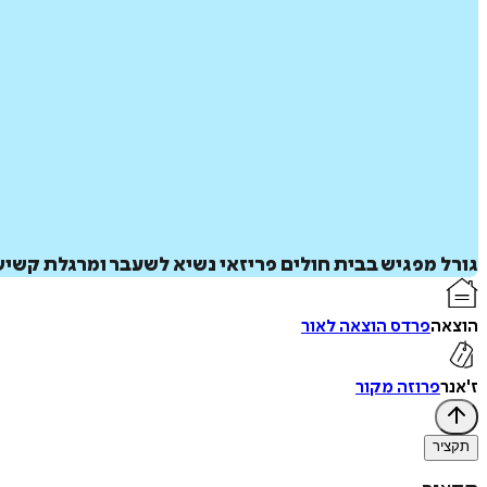
גורל מפגיש בבית חולים פריזאי נשיא לשעבר ומרגלת קשי
הוצאה
פרדס הוצאה לאור
ז'אנר
פרוזה מקור
תקציר