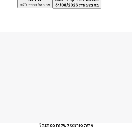
במבצע עד:
31/08/2026
מחיר על הספר: ₪
79
איזה פורמט לשלוח כמתנה?