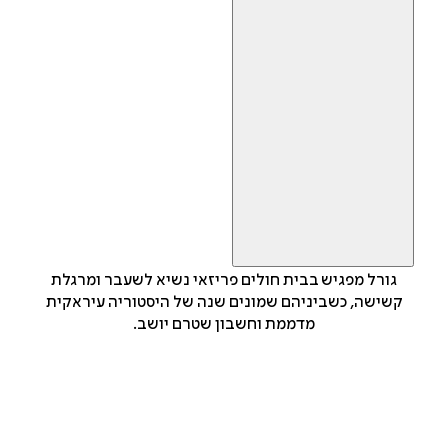
גורל מפגיש בבית חולים פריזאי נשיא לשעבר ומרגלת
קשישה, כשביניהם שמונים שנה של היסטוריה עיראקית
מדממת וחשבון שטרם יושב.