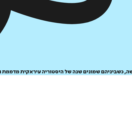
שה, כשביניהם שמונים שנה של היסטוריה עיראקית מדממת ו