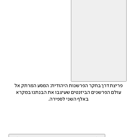
פריצת דרך בחקר הפרשנות היהודית: המסע המרתק אל
עולם הפרשנים הביזנטים שעיצבו את הבנתנו במקרא
באלף השני לספירה.