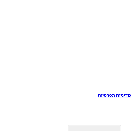
דיניות הפרטיות