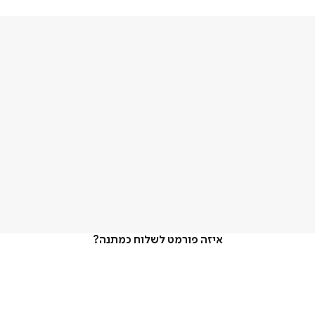
איזה פורמט לשלוח כמתנה?