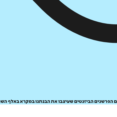
 הפרשנים הביזנטים שעיצבו את הבנתנו במקרא באלף השנ