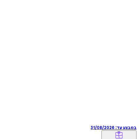
במבצע עד:
31/08/2026