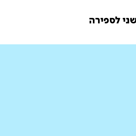
שני לספירה