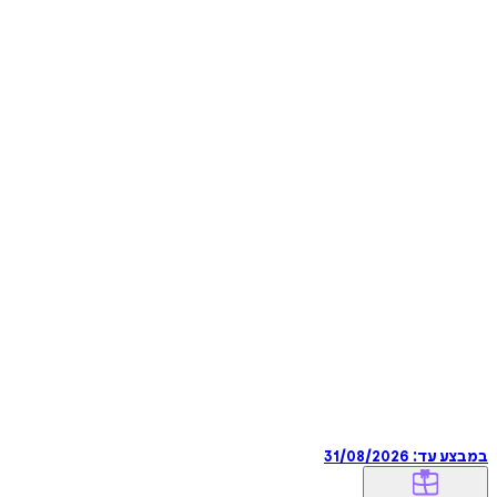
במבצע עד:
31/08/2026