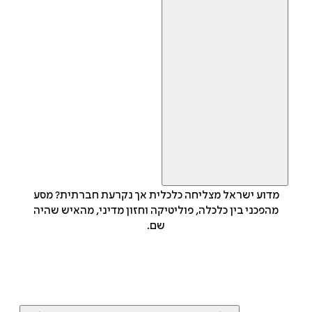
מדוע ישראל מצליחה כלכלית אך נקרעת חברתית? מסע
מהפכני בין כלכלה, פוליטיקה וחזון מדיני, מהאיש שהיה
שם.