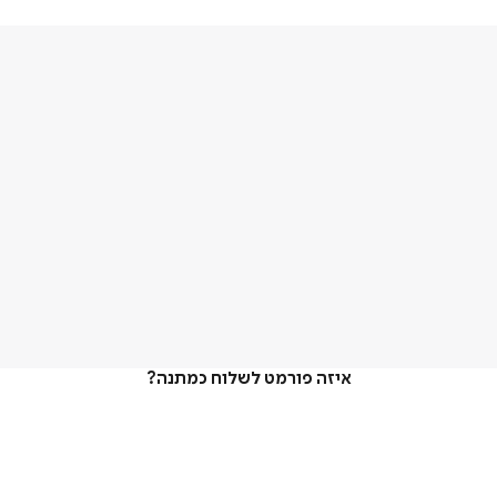
איזה פורמט לשלוח כמתנה?