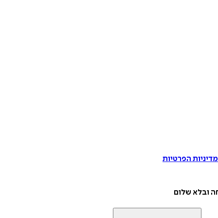
דיניות הפרטיות
ה ובלא שלום