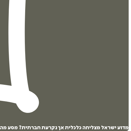
מדוע ישראל מצליחה כלכלית אך נקרעת חברתית? מסע מהפכני