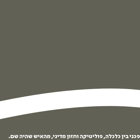
 בין כלכלה, פוליטיקה וחזון מדיני, מהאיש שהיה שם.