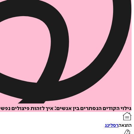
גילוי הקודים הנסתרים בין אנשים: איך לזהות פיצולים נפש
הוצאה
רסלינג