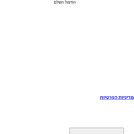
דיניות הפרטיות