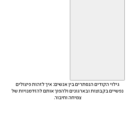
גילוי הקודים הנסתרים בין אנשים: איך לזהות פיצולים
נפשיים בקבוצות ובארגונים ולהפוך אותם להזדמנויות של
צמיחה וחיבור.