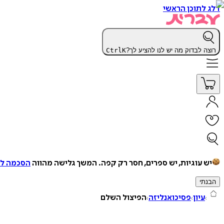
דלג לתוכן הראשי
רוצה לבדוק מה יש לנו להציע לך?
K
Ctrl
יש עוגיות, יש ספרים, חסר רק קפה.
המשך גלישה מהווה
הסכמה למ
הבנתי
עיון
פסיכואנליזה
הפיצול השלם