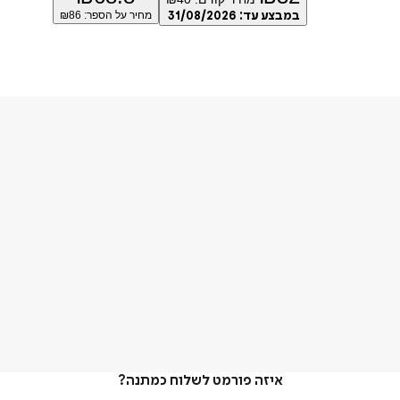
במבצע עד:
31/08/2026
מחיר על הספר: ₪
86
איזה פורמט לשלוח כמתנה?