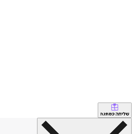
שליחה
כמתנה