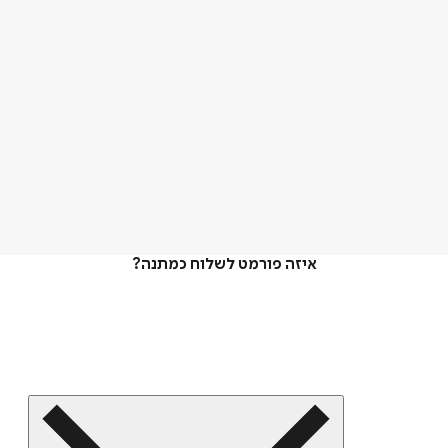
איזה פורמט לשלוח כמתנה?