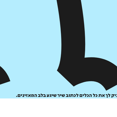
 לך את כל הכלים לכתוב שיר שיגע בלב המאזינים.