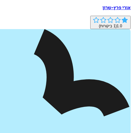
אורי פרץ-שרון
1.0
(
1
ביקורות)