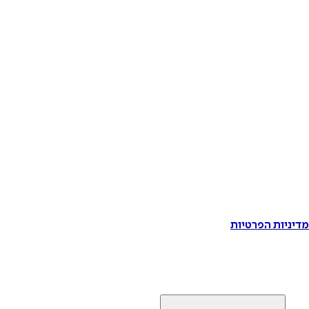
דיניות הפרטיות