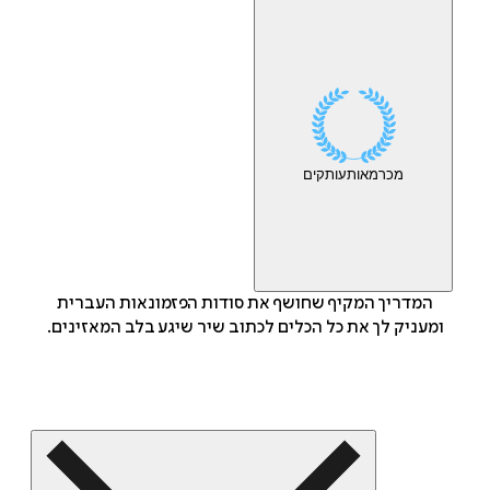
מכר
מאות
עותקים
המדריך המקיף שחושף את סודות הפזמונאות העברית
ומעניק לך את כל הכלים לכתוב שיר שיגע בלב המאזינים.