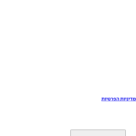
דיניות הפרטיות