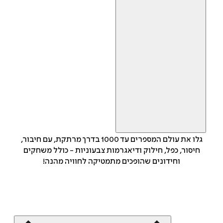
גלו את עולם המספרים עד 1000 בדרך מרתקת, עם חיבור,
חיסור, כפל, חילוק ודיאגרמות צבעוניות - כולל משחקים
וחידונים שהופכים מתמטיקה לחוויה מהנה!