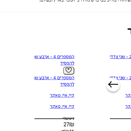
המספרים 2 - שני צדדים
המספרים 4 - ארבע שניות
להפסיד
המספרים 2 - שני צדדים
המספרים 4 - ארבע שניות
להפסיד
אקר
קיי. איי. טאקר
אקר
קיי. איי. טאקר
דיגיטלי
27
₪