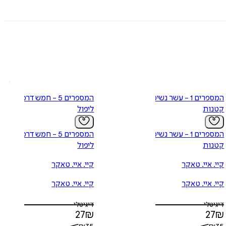
המספרים 1 - עשר נשימות
המספרים 5 - חמש דרכים
קטנות
ליפול
המספרים 1 - עשר נשימות
המספרים 5 - חמש דרכים
קטנות
ליפול
קיי. איי. טאקר
קיי. איי. טאקר
קיי. איי. טאקר
קיי. איי. טאקר
דיגיטלי
דיגיטלי
27
₪
27
₪