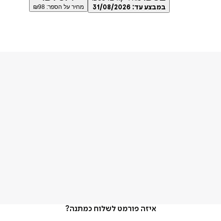
במבצע עד:
31/08/2026
מחיר על הספר: ₪
98
איזה פורמט לשלוח כמתנה?