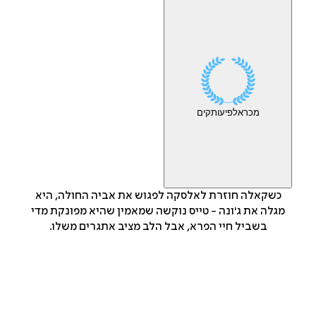
מכר
אלפי
עותקים
כשקאלה חוזרת לאלסקה לפגוש את אביה החולה, היא
מגלה את ג'ונה - טייס נוקשה שמאמין שהיא מפונקת מדי
בשביל חיי הפרא, אבל הלב מציב אתגרים משלו.