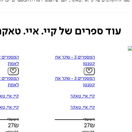
עוד ספרים של קיי. איי. טאקר
המספרים 3 - שקר אחד
קטנטן
לאמת
המספרים 3 - שקר אחד
קטנטן
לאמת
קיי. איי. טאקר
קיי. איי. ט
קיי. איי. טאקר
קיי. איי. ט
דיגיטלי
דיגיטלי
27
₪
27
₪