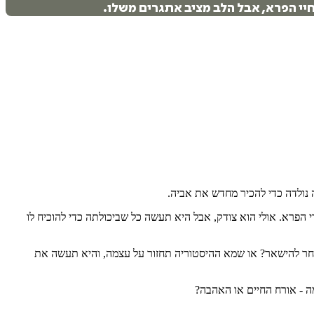
יי הפרא, אבל הלב מציב אתגרים משלו.
נולדה כדי להכיר מחדש את אביה.
 הפרא. אולי הוא צודק, אבל היא תעשה כל שביכולתה כדי להוכיח לו
תבחר להישאר? או שמא ההיסטוריה תחזור על עצמה, והיא תעשה את
ה - אורח החיים או האהבה?