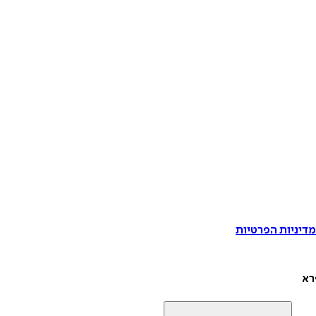
דיניות הפרטיות