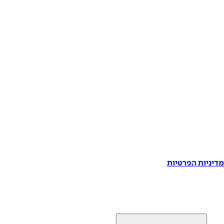
דיניות הפרטיות