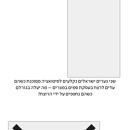
שני נערים ישראלים נקלעים לסיטואציה מסוכנת כשהם
עדים לרצח בעסקת סמים במצרים – מה יעלה בגורלם
כשהם נחטפים על ידי הרוצח?