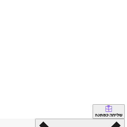
שליחה
כמתנה