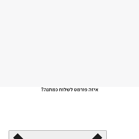
איזה פורמט לשלוח כמתנה?