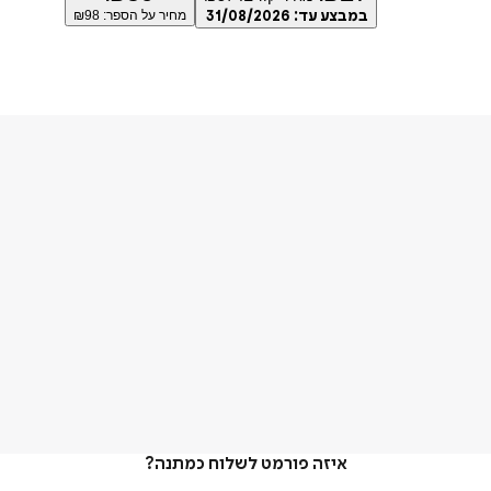
במבצע עד:
31/08/2026
מחיר על הספר: ₪
98
איזה פורמט לשלוח כמתנה?