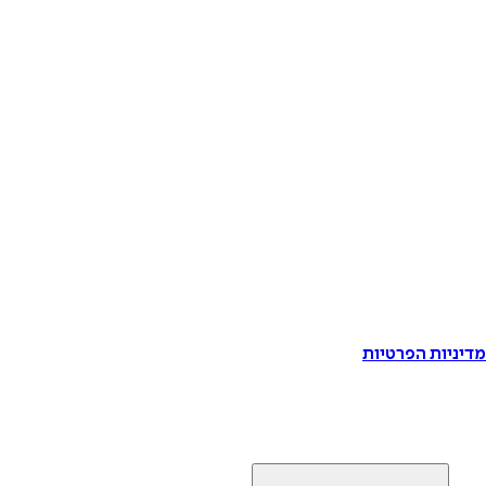
דיניות הפרטיות