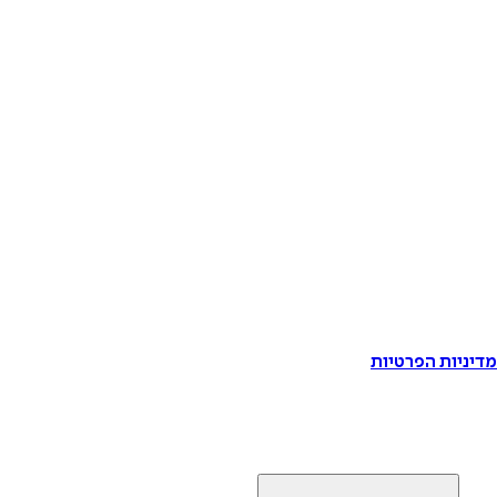
דיניות הפרטיות