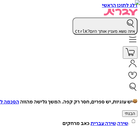
דלג לתוכן הראשי
איזה נושא מעניין אותך היום?
K
Ctrl
יש עוגיות, יש ספרים, חסר רק קפה.
המשך גלישה מהווה
הסכמה למ
הבנתי
שירה
שירה עברית
כאב מרחקים