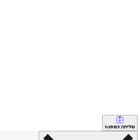
שליחה
כמתנה