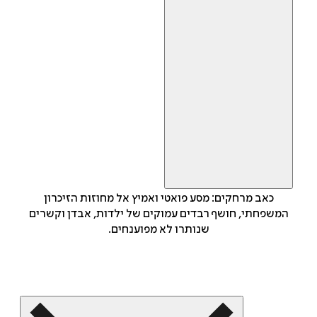
כאב מרחקים: מסע פואטי ואמיץ אל מחוזות הזיכרון
המשפחתי, חושף רבדים עמוקים של ילדות, אבדן וקשרים
שנותרו לא מפוענחים.