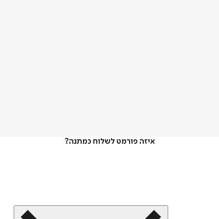
איזה פורמט לשלוח כמתנה?