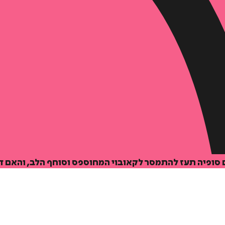
 סופיה תעז להתמסר לקאובוי המחוספס וסוחף הלב, והאם 