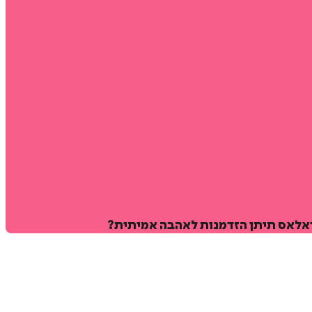
דאלאס תיתן הזדמנות לאהבה אמיתית?