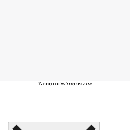
איזה פורמט לשלוח כמתנה?