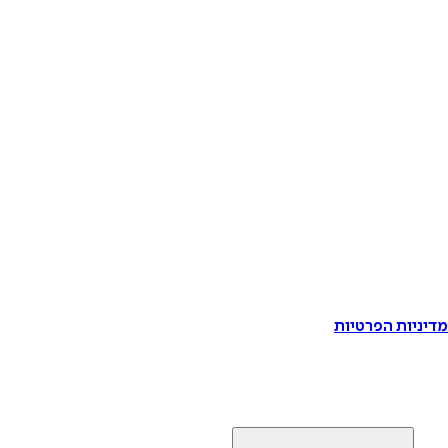
דיניות הפרטיות