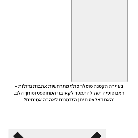
בעיירה הקטנה פופלר פולז מתרחשות אהבות גדולות -
האם סופיה תעז להתמסר לקאובוי המחוספס וסוחף הלב,
והאם דאלאס תיתן הזדמנות לאהבה אמיתית?