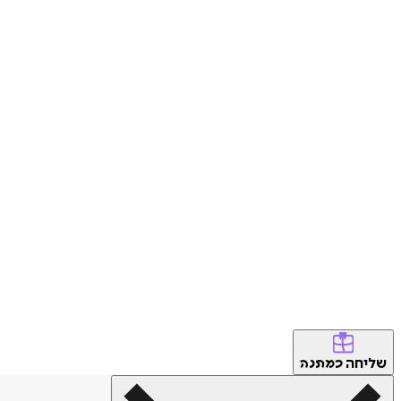
שליחה
כמתנה