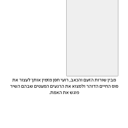
מבין שורות הזעם והכאב, רועי חסן מזמין אותך לעצור את
סוס החיים הדוהר ולמצוא את הרגעים המעטים שבהם השיר
פוגש את האמת.