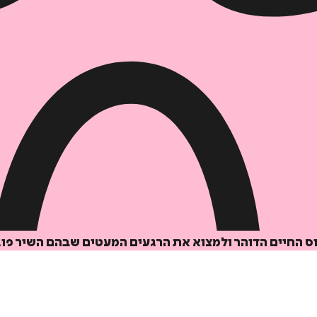
 סוס החיים הדוהר ולמצוא את הרגעים המעטים שבהם השיר פ