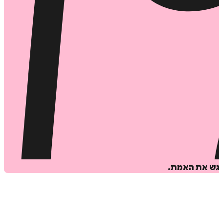
וגש את האמת.