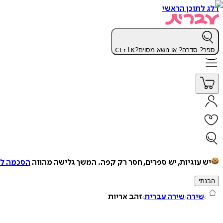
דלג לתוכן הראשי
ספר? סדרה? או נושא מסוים?
K
Ctrl
יש עוגיות, יש ספרים, חסר רק קפה.
המשך גלישה מהווה
הסכמה למ
הבנתי
שירה
שירה עברית
זהב אריות