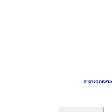
דיניות הפרטיות