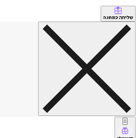
שליחה
כמתנה