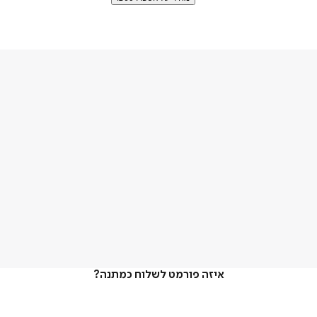
איזה פורמט לשלוח כמתנה?