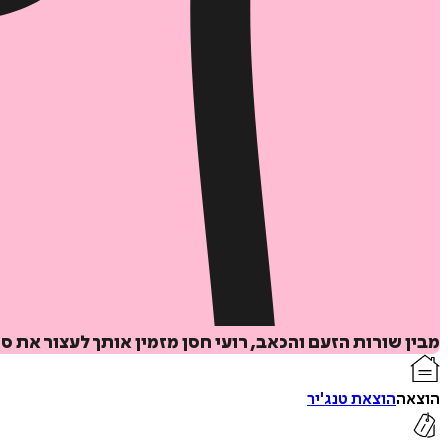
מבין שורות הזעם והכאב, רועי חסן מזמין אותך לעצור את
הוצאה
הוצאת טנג'יר