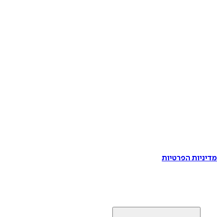
דיניות הפרטיות