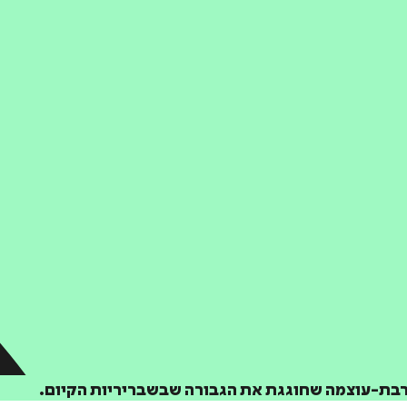
 רבת-עוצמה שחוגגת את הגבורה שבשבריריות הקיום.