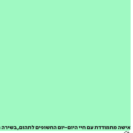
אישה מתמודדת עם חיי היום-יום החשופים לתהום, בשירה