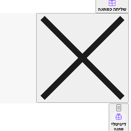
שליחה
כמתנה
דיגיטלי
מתנה