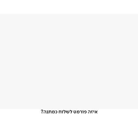
איזה פורמט לשלוח כמתנה?