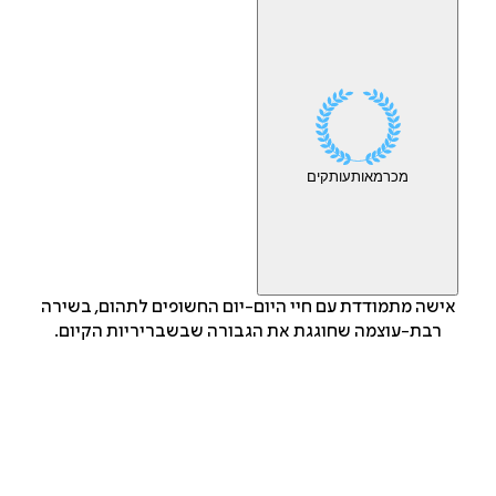
מכר
מאות
עותקים
אישה מתמודדת עם חיי היום-יום החשופים לתהום, בשירה
רבת-עוצמה שחוגגת את הגבורה שבשבריריות הקיום.