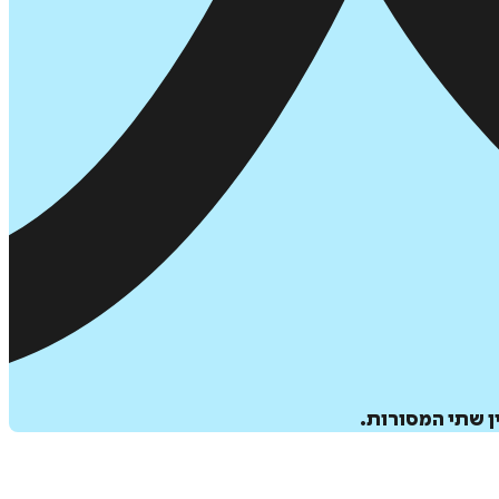
ן שתי המסורות.