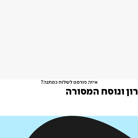
איזה פורמט לשלוח כמתנה?
ן ונוסח המסורה