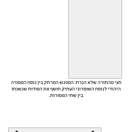
חצי מהתורה שלא הכרת: המפגש המרתק בין נוסח המסורה
היהודי לנוסח השומרוני העתיק חושף את הסודות שנשכחו
בין שתי המסורות.