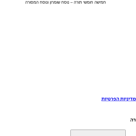
דיניות הפרטיות
רה