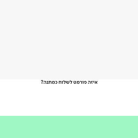
איזה פורמט לשלוח כמתנה?