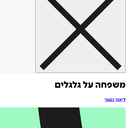
משפחה על גלגלים
ליאור כנעני