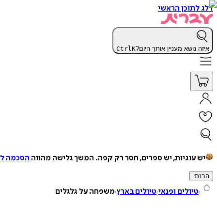
דלג לתוכן הראשי
איזה נושא מעניין אותך היום?
K
Ctrl
יש עוגיות, יש ספרים, חסר רק קפה.
המשך גלישה מהווה
הסכמה למ
הבנתי
טיולים ופנאי
טיולים בארץ
משפחה על גלגלים