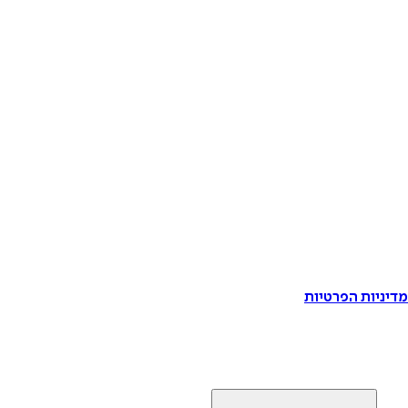
דיניות הפרטיות