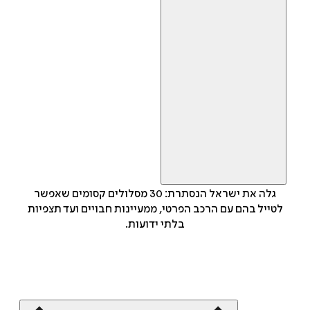
גלה את ישראל הנסתרת: 30 מסלולים קסומים שאפשר
לטייל בהם עם הרכב הפרטי, ממעיינות חבויים ועד תצפיות
בלתי ידועות.