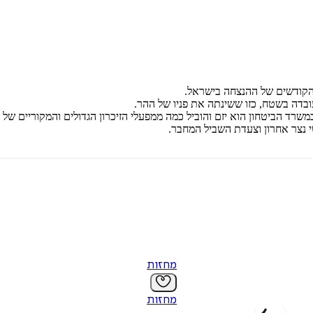
ש הקודשים של ההנצחה בישראל.
עובדה בשטח, כזו ששינתה את פניו של ההר.
שרד הביטחון הוא יזם והוביל כמה ממפעלי הזיכרון הגדולים והמקוריים של 
 נצר אחרון וצעדת השביל המחבר.
מחזות
מחזות