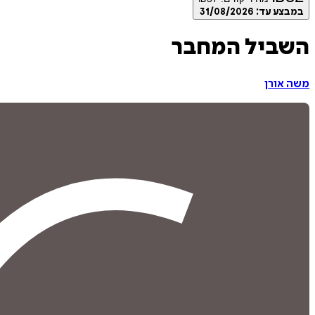
במבצע עד:
31/08/2026
השביל המחבר
משה אורן