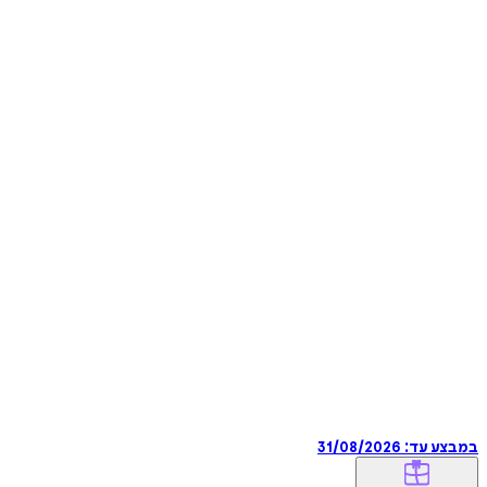
במבצע עד:
31/08/2026