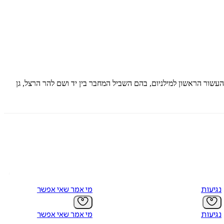
העשור הראשון למילניום, בהם השביל המחבר בין יד ושם להר הרצל, גן
נגיעות
מי אמר שאי אפשר
נגיעות
מי אמר שאי אפשר