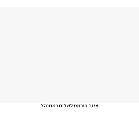
איזה פורמט לשלוח כמתנה?