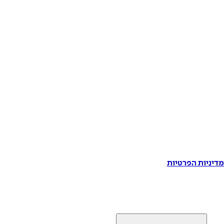
דיניות הפרטיות