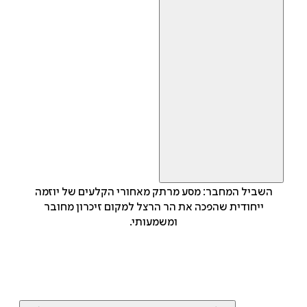
השביל המחבר: מסע מרתק מאחורי הקלעים של יוזמה
ייחודית שהפכה את הר הרצל למקום זיכרון מחובר
ומשמעותי.