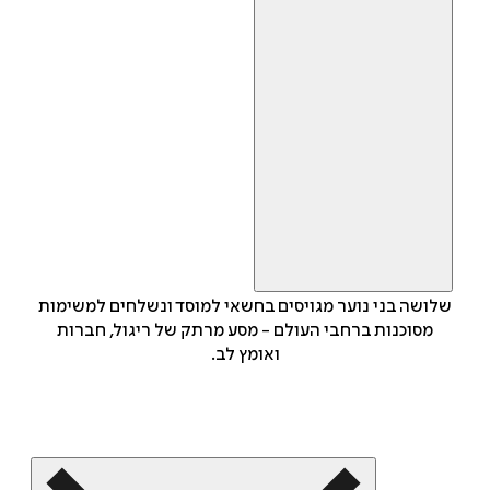
שלושה בני נוער מגויסים בחשאי למוסד ונשלחים למשימות
מסוכנות ברחבי העולם - מסע מרתק של ריגול, חברות
ואומץ לב.