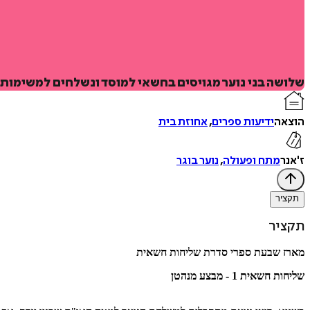
שלושה בני נוער מגויסים בחשאי למוסד ונשלחים למשימות מ
הוצאה
ידיעות ספרים
,
אחוזת בית
ז'אנר
מתח ופעולה
,
נוער בוגר
תקציר
תקציר
מארז שבעת ספרי סדרת שליחות חשאית
שליחות חשאית 1 - מבצע מנהטן