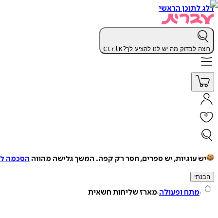
דלג לתוכן הראשי
רוצה לבדוק מה יש לנו להציע לך?
K
Ctrl
יש עוגיות, יש ספרים, חסר רק קפה.
המשך גלישה מהווה
הסכמה למ
הבנתי
מתח ופעולה
מארז שליחות חשאית