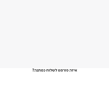
איזה פורמט לשלוח כמתנה?