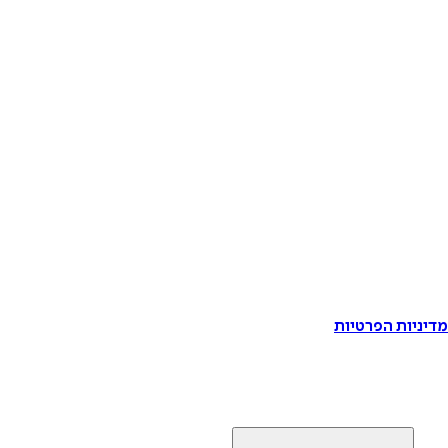
דיניות הפרטיות