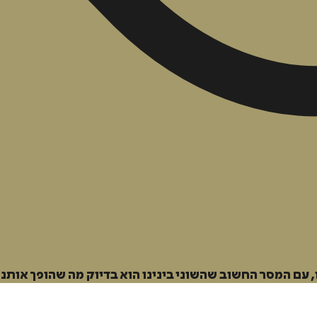
 עם המסר החשוב שהשוני בינינו הוא בדיוק מה שהופך אותנו