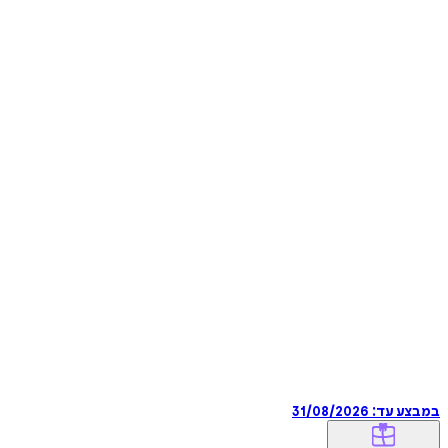
במבצע עד:
31/08/2026