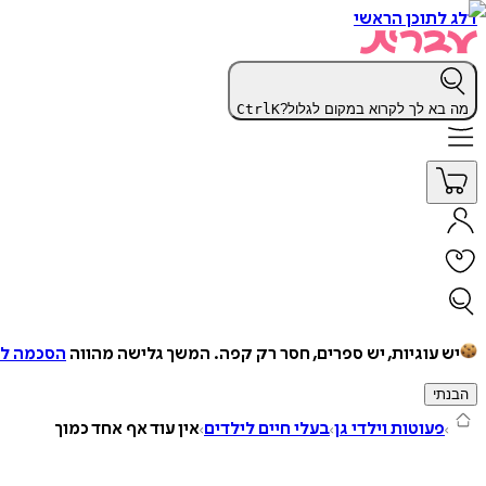
דלג לתוכן הראשי
מה בא לך לקרוא במקום לגלול?
K
Ctrl
יש עוגיות, יש ספרים, חסר רק קפה.
המשך גלישה מהווה
הסכמה למ
הבנתי
פעוטות וילדי גן
בעלי חיים לילדים
אין עוד אף אחד כמוך