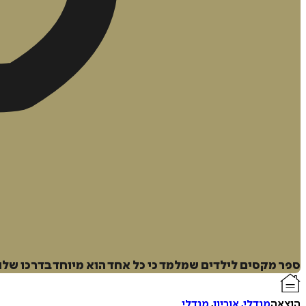
ספר מקסים לילדים שמלמד כי כל אחד הוא מיוחד בדרכו שלו,
הוצאה
מנדלי, אוריון
,
מנדלי