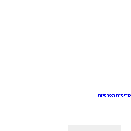
דיניות הפרטיות