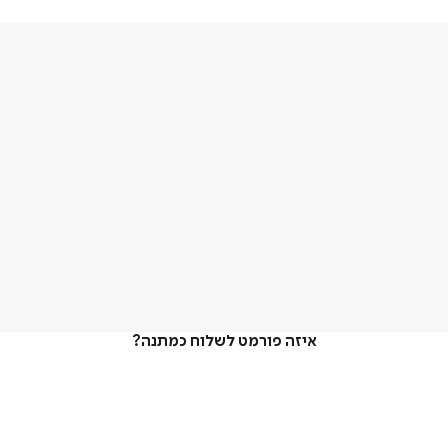
איזה פורמט לשלוח כמתנה?