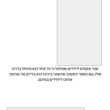
ספר מקסים לילדים שמלמד כי כל אחד הוא מיוחד בדרכו
שלו, עם המסר החשוב שהשוני בינינו הוא בדיוק מה שהופך
אותנו ליחידים במינם.