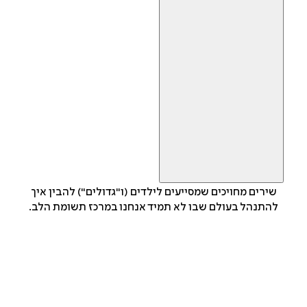
שירים מחויכים שמסייעים לילדים (ו"גדולים") להבין איך
להתנהל בעולם שבו לא תמיד אנחנו במרכז תשומת הלב.