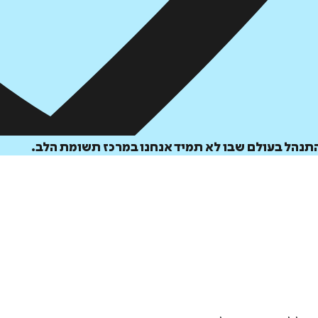
להתנהל בעולם שבו לא תמיד אנחנו במרכז תשומת הלב.