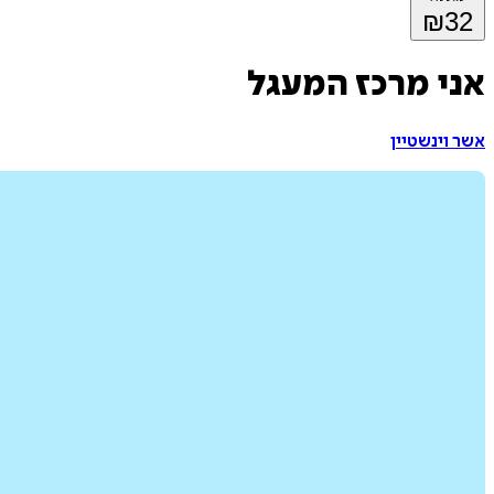
₪
32
אני מרכז המעגל
אשר וינשטיין