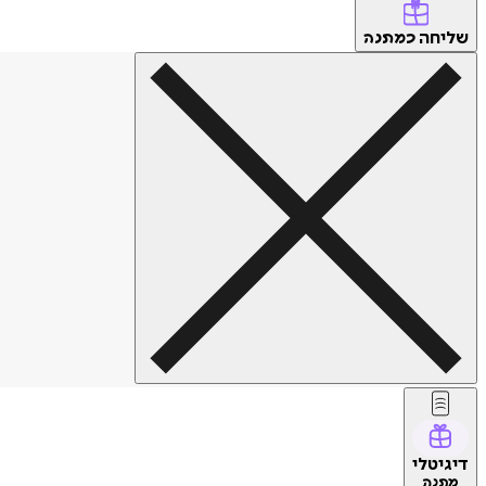
שליחה
כמתנה
דיגיטלי
מתנה