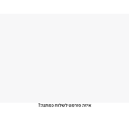
איזה פורמט לשלוח כמתנה?