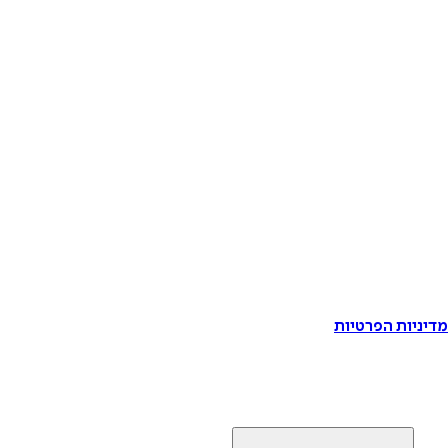
דיניות הפרטיות