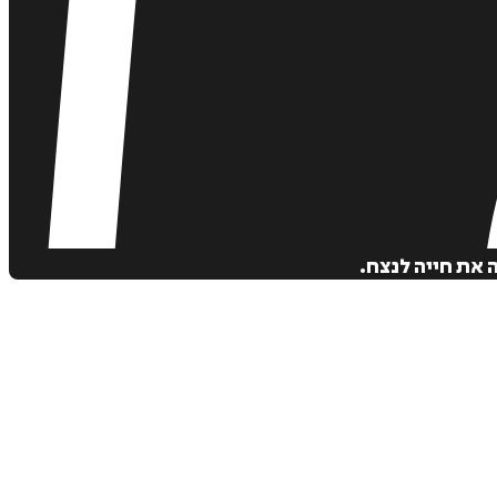
את חייה לנצח.