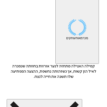
מכר
מאות
עותקים
קמילה האצילה מתחזה לנער אורוות בחוותה שנמכרה
לאיל הון קשוח, אך כשזהותה נחשפת, ההצעה המפתיעה
שלו תשנה את חייה לנצח.