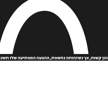
הון קשוח, אך כשזהותה נחשפת, ההצעה המפתיעה שלו תשנה 