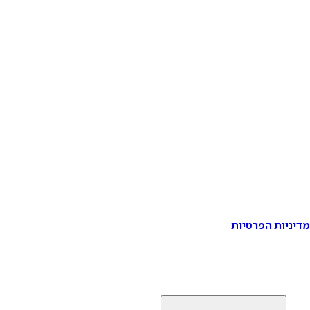
דיניות הפרטיות