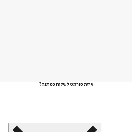
איזה פורמט לשלוח כמתנה?